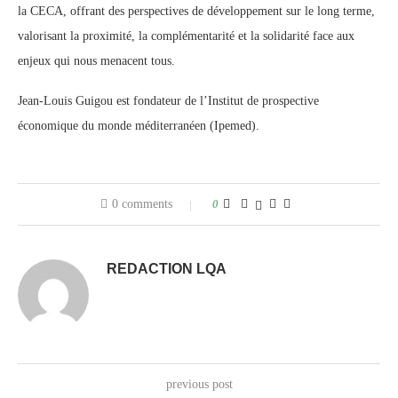
la CECA, offrant des perspectives de développement sur le long terme,
valorisant la proximité, la complémentarité et la solidarité face aux
enjeux qui nous menacent tous.
Jean-Louis Guigou est fondateur de l’Institut de prospective
économique du monde méditerranéen (Ipemed).
0 comments
0
REDACTION LQA
previous post