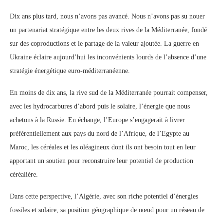
Dix ans plus tard, nous n’avons pas avancé. Nous n’avons pas su nouer
un partenariat stratégique entre les deux rives de la Méditerranée, fondé
sur des coproductions et le partage de la valeur ajoutée. La guerre en
Ukraine éclaire aujourd’hui les inconvénients lourds de l’absence d’une
stratégie énergétique euro-méditerranéenne.
En moins de dix ans, la rive sud de la Méditerranée pourrait compenser,
avec les hydrocarbures d’abord puis le solaire, l’énergie que nous
achetons à la Russie. En échange, l’Europe s’engagerait à livrer
préférentiellement aux pays du nord de l’Afrique, de l’Egypte au
Maroc, les céréales et les oléagineux dont ils ont besoin tout en leur
apportant un soutien pour reconstruire leur potentiel de production
céréalière.
Dans cette perspective, l’Algérie, avec son riche potentiel d’énergies
fossiles et solaire, sa position géographique de nœud pour un réseau de