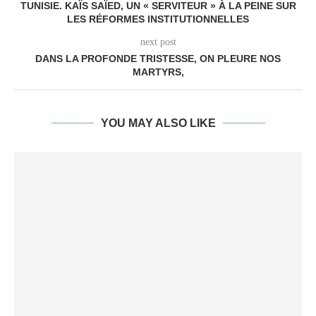
TUNISIE. KAÏS SAÏED, UN « SERVITEUR » À LA PEINE SUR
LES RÉFORMES INSTITUTIONNELLES
next post
DANS LA PROFONDE TRISTESSE, ON PLEURE NOS
MARTYRS,
YOU MAY ALSO LIKE