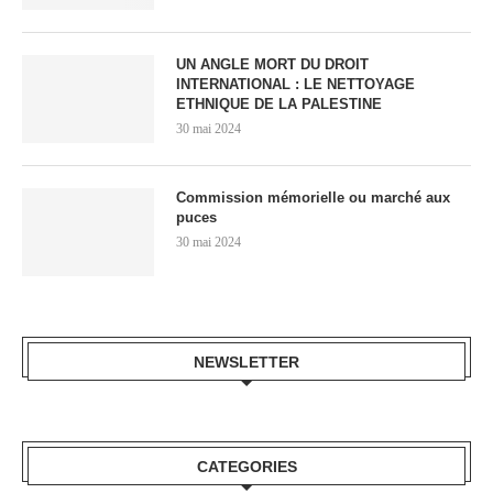
UN ANGLE MORT DU DROIT
INTERNATIONAL : LE NETTOYAGE
ETHNIQUE DE LA PALESTINE
30 mai 2024
Commission mémorielle ou marché aux
puces
30 mai 2024
NEWSLETTER
CATEGORIES