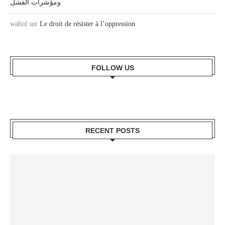
ومؤشرات الفشل
wahid
sur
Le droit de résister à l’oppression
FOLLOW US
RECENT POSTS