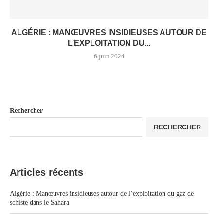
ALGÉRIE : MANŒUVRES INSIDIEUSES AUTOUR DE
L’EXPLOITATION DU...
6 juin 2024
Rechercher
RECHERCHER
Articles récents
Algérie : Manœuvres insidieuses autour de l’exploitation du gaz de
schiste dans le Sahara