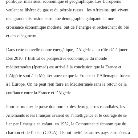
politique, mais aussi économique et géographique. Les Européens
veulent se libérer du gaz et du pétrole russes ; les Africains, qui vivent
une grande distorsion entre une démographie galopante et une
croissance économique modeste, ont de l’énergie et recherchent du blé
et des oléagineux.
Dans cette nouvelle donne énergétique, l’Algérie a un rôle-clé à jouer.
Dès 2010, l’Institut de prospective économique du monde
méditerranéen (Ipemed) est arrivé à la conclusion que la France et
l’Algérie sont à la Méditerranée ce que la France et l’Allemagne furent
à l’Europe. On ne peut rien faire en Méditerranée sans le retour de la
confiance entre la France et l’Algérie.
Pour surmonter le passé douloureux des deux guerres mondiales, les
Allemands et les Français avaient eu l’intelligence et le courage de se
lier par l’énergie en créant, en 1952, la Communauté économique du
charbon et de l’acier (CECA). Ils ont invité les autres pays européens à