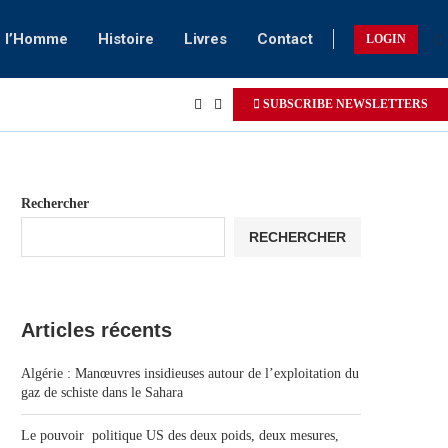
e l’Homme
Histoire
Livres
Contact
LOGIN
SUBSCRIBE NEWSLETTERS
Rechercher
RECHERCHER
Articles récents
Algérie : Manœuvres insidieuses autour de l’exploitation du
gaz de schiste dans le Sahara
Le pouvoir politique US des deux poids, deux mesures,