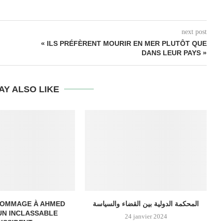
next post
« ILS PRÉFÈRENT MOURIR EN MER PLUTÔT QUE
DANS LEUR PAYS »
AY ALSO LIKE
 HOMMAGE À AHMED
المحكمة الدولية بين القضاء والسياسة
UN INCLASSABLE
24 janvier 2024