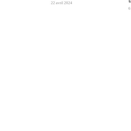
22 avril 2024
6