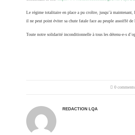
Le régime totalitaire en place a pu croître, jusqu’à maintenant, l
il ne peut point éviter sa chute fatale face au peuple assoiffé de 
Toute notre solidarité inconditionnelle à tous les détenu-e-s d’op
0 comments
REDACTION LQA