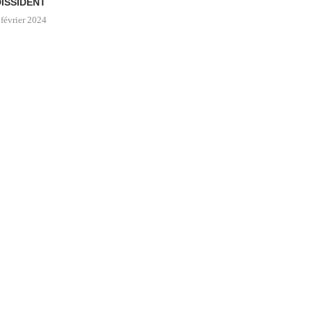
DISSIDENT
 février 2024