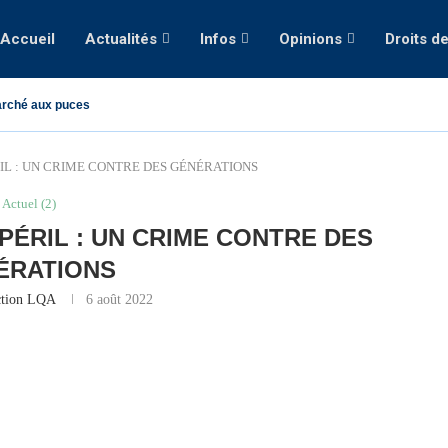
Accueil
Actualités
Infos
Opinions
Droits d
rché aux puces
IL : UN CRIME CONTRE DES GÉNÉRATIONS
Actuel (2)
PÉRIL : UN CRIME CONTRE DES
ÉRATIONS
ction LQA
6 août 2022