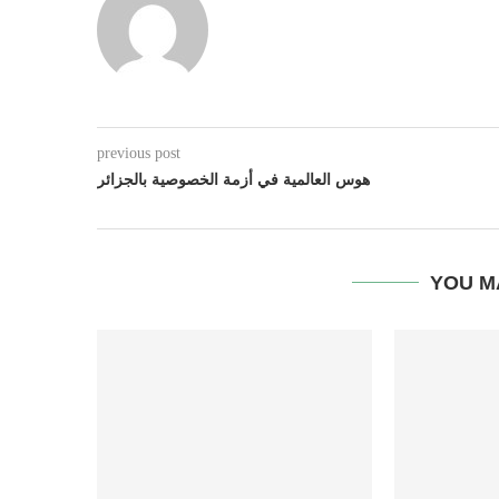
previous post
هوس العالمية في أزمة الخصوصية بالجزائر
YOU M