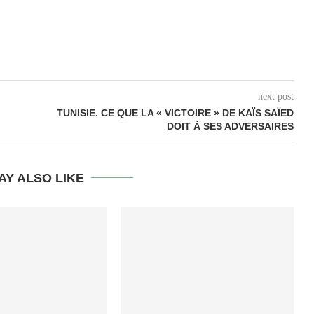
next post
TUNISIE. CE QUE LA « VICTOIRE » DE KAÏS SAÏED
DOIT À SES ADVERSAIRES
AY ALSO LIKE