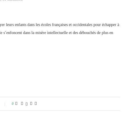
oyer leurs enfants dans les écoles françaises et occidentales pour échapper à
e s’enfoncent dans la misère intellectuelle et des débouchés de plus en
0