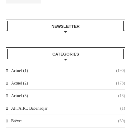
NEWSLETTER
CATEGORIES
Actuel (1)
(190)
Actuel (2)
(178)
Actuel (3)
(13)
AFFAIRE Babanadjar
(1)
Brèves
(69)