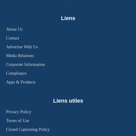
Liens
About Us
Contact
Advertise With Us
Media Relations
Corporate Information
Compliance
Apps & Products
Liens utiles
Privacy Policy
Terms of Use
Closed Captioning Policy