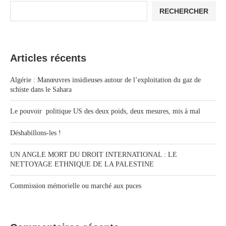
RECHERCHER
Articles récents
Algérie : Manœuvres insidieuses autour de l’exploitation du gaz de
schiste dans le Sahara
Le pouvoir politique US des deux poids, deux mesures, mis à mal
Déshabillons-les !
UN ANGLE MORT DU DROIT INTERNATIONAL : LE
NETTOYAGE ETHNIQUE DE LA PALESTINE
Commission mémorielle ou marché aux puces