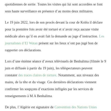
quotidiennes de sortie. Toutes les visites qui lui sont accordées se font
sous haute surveillance en présence d’au moins deux militaires.
Le 19 juin 2022, lors de son procès devant la cour de Koléa il déclare
pour la première fois avoir été torturé et n’avoir reçu aucune visite
médicale alors qu’il en avait fait la demande au juge d’instruction.
Les
journalistes d’El Watan
présent sur les lieux n’ont pas jugé bon de
rapporter ces déclarations.
Lors d’une énième séance d’aveux télévisuels de Benhalima (filmée le 9
juin et diffusée à partir du 19 juin), les téléspectateurs peuvent
constater
des traces claires de torture
. Notamment, aux niveaux des
mains, de la tête et du visage. Ces dernières déclarations viennent
confirmer les soupçons d’exactions infligées par les services de
renseignements à M.A Benhalima.
De plus, l’Algérie est signataire de
Convention des Nations Unies