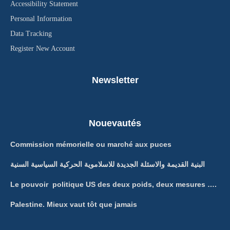
Accessibility Statement
Personal Information
Data Tracking
Register New Account
Newsletter
Nouevautés
Commission mémorielle ou marché aux puces
البنية القديمة والاسئلة الجديدة للاسلاموية الحركية السياسية السنية
Le pouvoir politique US des deux poids, deux mesures ….
Palestine. Mieux vaut tôt que jamais