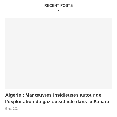
RECENT POSTS
Algérie : Manœuvres insidieuses autour de
l’exploitation du gaz de schiste dans le Sahara
6 juin 2024