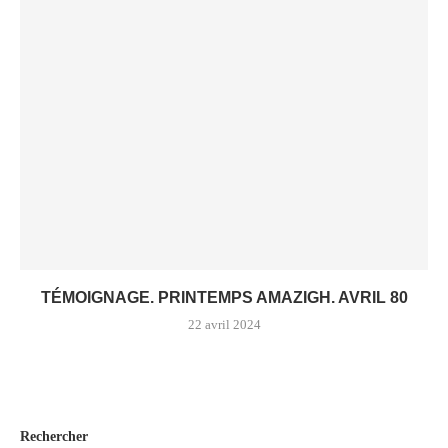
TÉMOIGNAGE. PRINTEMPS AMAZIGH. AVRIL 80
22 avril 2024
Rechercher