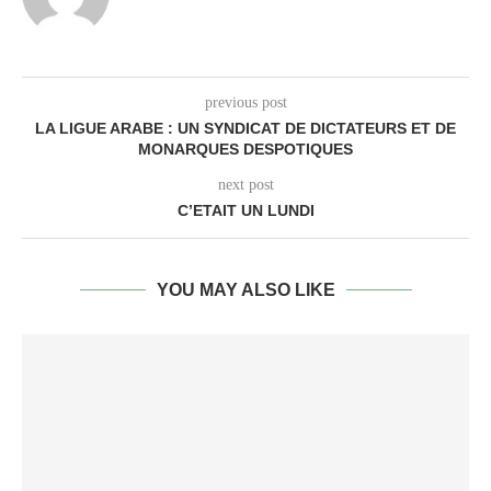
previous post
LA LIGUE ARABE : UN SYNDICAT DE DICTATEURS ET DE
MONARQUES DESPOTIQUES
next post
C’ETAIT UN LUNDI
YOU MAY ALSO LIKE