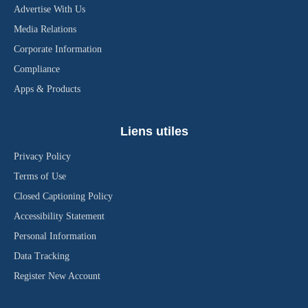
Advertise With Us
Media Relations
Corporate Information
Compliance
Apps & Products
Liens utiles
Privacy Policy
Terms of Use
Closed Captioning Policy
Accessibility Statement
Personal Information
Data Tracking
Register New Account