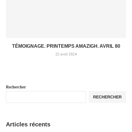
TÉMOIGNAGE. PRINTEMPS AMAZIGH. AVRIL 80
22 avril 2024
Rechercher
RECHERCHER
Articles récents