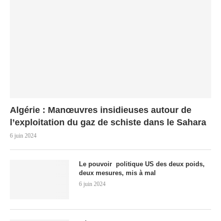
Algérie : Manœuvres insidieuses autour de
l’exploitation du gaz de schiste dans le Sahara
6 juin 2024
Le pouvoir politique US des deux poids,
deux mesures, mis à mal
6 juin 2024