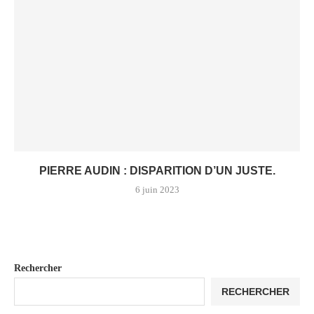
PIERRE AUDIN : DISPARITION D’UN JUSTE.
6 juin 2023
Rechercher
RECHERCHER