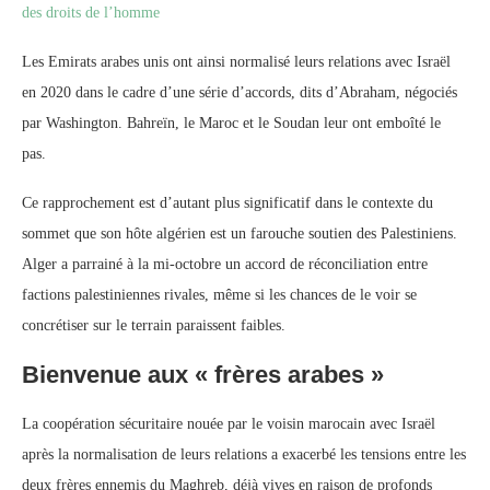
des droits de l’homme
Les Emirats arabes unis ont ainsi normalisé leurs relations avec Israël
en 2020 dans le cadre d’une série d’accords, dits d’Abraham, négociés
par Washington. Bahreïn, le Maroc et le Soudan leur ont emboîté le
pas.
Ce rapprochement est d’autant plus significatif dans le contexte du
sommet que son hôte algérien est un farouche soutien des Palestiniens.
Alger a parrainé à la mi-octobre un accord de réconciliation entre
factions palestiniennes rivales, même si les chances de le voir se
concrétiser sur le terrain paraissent faibles.
Bienvenue aux « frères arabes »
La coopération sécuritaire nouée par le voisin marocain avec Israël
après la normalisation de leurs relations a exacerbé les tensions entre les
deux frères ennemis du Maghreb, déjà vives en raison de profonds