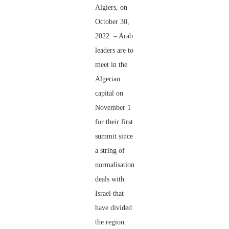
Algiers, on
October 30,
2022. – Arab
leaders are to
meet in the
Algerian
capital on
November 1
for their first
summit since
a string of
normalisation
deals with
Israel that
have divided
the region.