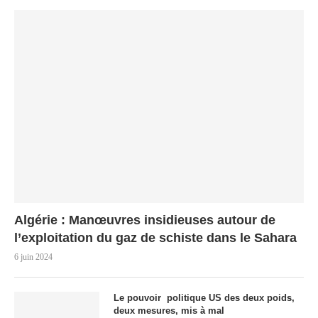
Algérie : Manœuvres insidieuses autour de
l’exploitation du gaz de schiste dans le Sahara
6 juin 2024
Le pouvoir politique US des deux poids,
deux mesures, mis à mal