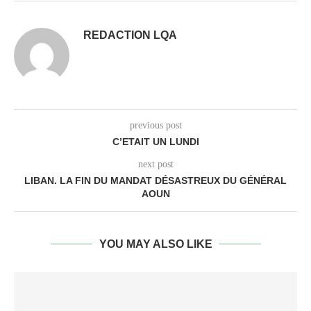
REDACTION LQA
previous post
C’ETAIT UN LUNDI
next post
LIBAN. LA FIN DU MANDAT DÉSASTREUX DU GÉNÉRAL
AOUN
YOU MAY ALSO LIKE