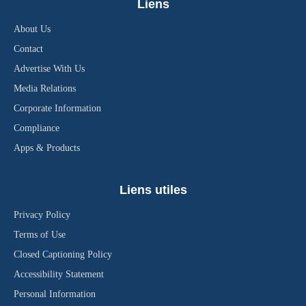
Liens
About Us
Contact
Advertise With Us
Media Relations
Corporate Information
Compliance
Apps & Products
Liens utiles
Privacy Policy
Terms of Use
Closed Captioning Policy
Accessibility Statement
Personal Information