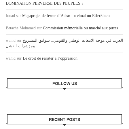
DOMINATION PERVERSE DES PEUPLES ?
fouad
sur
Megaprojet de ferme d’Adrar : « elmal ou Etfer3ine »
Betache Mohamed
sur
Commission mémorielle ou marché aux puces
wahid
sur
العرب في موجة الانبعاث الوطني والقومي.. سوابق المشروع
ومؤشرات الفشل
wahid
sur
Le droit de résister à l’oppression
FOLLOW US
RECENT POSTS