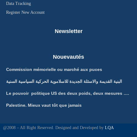
Data Tracking
Register New Account
Newsletter
Nouevautés
Commission mémorielle ou marché aux puces
البنية القديمة والاسئلة الجديدة للاسلاموية الحركية السياسية السنية
Le pouvoir politique US des deux poids, deux mesures ….
Palestine. Mieux vaut tôt que jamais
@2008 – All Right Reserved. Designed and Developed by
LQA