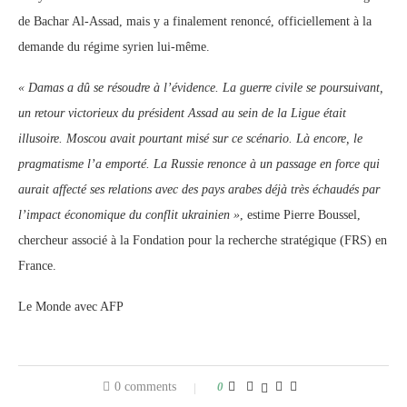
de Bachar Al-Assad, mais y a finalement renoncé, officiellement à la
demande du régime syrien lui-même.
« Damas a dû se résoudre à l’évidence. La guerre civile se poursuivant,
un retour victorieux du président Assad au sein de la Ligue était
illusoire. Moscou avait pourtant misé sur ce scénario. Là encore, le
pragmatisme l’a emporté. La Russie renonce à un passage en force qui
aurait affecté ses relations avec des pays arabes déjà très échaudés par
l’impact économique du conflit ukrainien »
, estime Pierre Boussel,
chercheur associé à la Fondation pour la recherche stratégique (FRS) en
France.
Le Monde avec AFP
0 comments
0