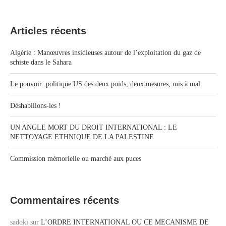
Articles récents
Algérie : Manœuvres insidieuses autour de l’exploitation du gaz de
schiste dans le Sahara
Le pouvoir politique US des deux poids, deux mesures, mis à mal
Déshabillons-les !
UN ANGLE MORT DU DROIT INTERNATIONAL : LE
NETTOYAGE ETHNIQUE DE LA PALESTINE
Commission mémorielle ou marché aux puces
Commentaires récents
sadoki
sur
L’ORDRE INTERNATIONAL OU CE MECANISME DE