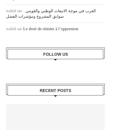
العرب في موجة الانبعاث الوطني والقومي..
sur
wahid
سوابق المشروع ومؤشرات الفشل
wahid
sur
Le droit de résister à l’oppression
FOLLOW US
RECENT POSTS