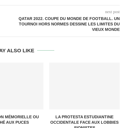
next post
QATAR 2022. COUPE DU MONDE DE FOOTBALL. UN
TOURNOI HORS NORMES DESSINE LES LIMITES DU
VIEUX MONDE
AY ALSO LIKE
ON MÉMORIELLE OU
LA PROTESTA ESTUDIANTINE
HÉ AUX PUCES
OCCIDENTALE FACE AUX LOBBIES
SIONISTES