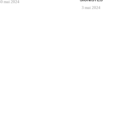
30 mai 2024
3 mai 2024