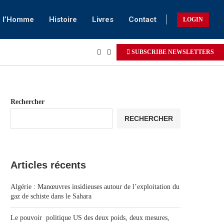
e l’Homme
Histoire
Livres
Contact
LOGIN
SUBSCRIBE NEWSLETTERS
Rechercher
RECHERCHER
Articles récents
Algérie : Manœuvres insidieuses autour de l’exploitation du
gaz de schiste dans le Sahara
Le pouvoir politique US des deux poids, deux mesures,