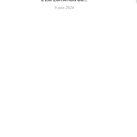
6 juin 2024