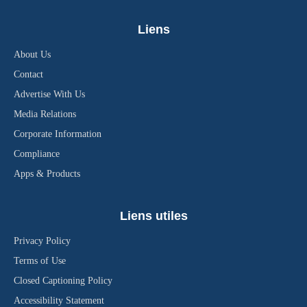
Liens
About Us
Contact
Advertise With Us
Media Relations
Corporate Information
Compliance
Apps & Products
Liens utiles
Privacy Policy
Terms of Use
Closed Captioning Policy
Accessibility Statement