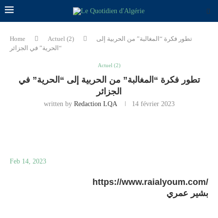
تطور فكرة “المغالبة” من الحربية إلى
Actuel (2)
Home
“الحرية” في الجزائر
Actuel (2)
تطور فكرة “المغالبة” من الحربية إلى “الحرية” في
الجزائر
written by
Redaction LQA
14 février 2023
Feb 14, 2023
https://www.raialyoum.com/
بشير عمري