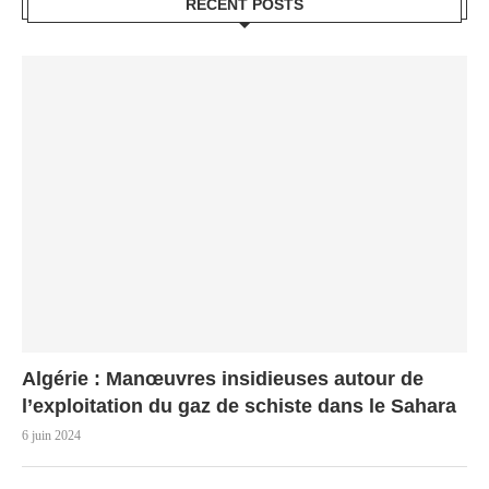
RECENT POSTS
Algérie : Manœuvres insidieuses autour de
l’exploitation du gaz de schiste dans le Sahara
6 juin 2024