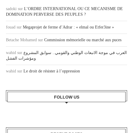
sadoki
sur
L’ORDRE INTERNATIONAL OU CE MECANISME DE
DOMINATION PERVERSE DES PEUPLES ?
fouad
sur
Megaprojet de ferme d’Adrar : « elmal ou Etfer3ine »
Betache Mohamed
sur
Commission mémorielle ou marché aux puces
العرب في موجة الانبعاث الوطني والقومي.. سوابق المشروع
sur
wahid
ومؤشرات الفشل
wahid
sur
Le droit de résister à l’oppression
FOLLOW US