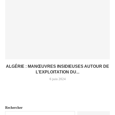
ALGÉRIE : MANŒUVRES INSIDIEUSES AUTOUR DE
L’EXPLOITATION DU...
6 juin 2024
Rechercher