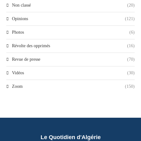
Non classé
(20)
Opinions
(121)
Photos
(6)
Révolte des opprimés
(16)
Revue de presse
(70)
Vidéos
(30)
Zoom
(150)
Le Quotidien d'Algérie