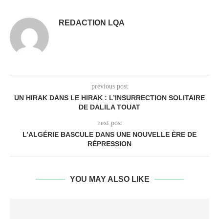
REDACTION LQA
previous post
UN HIRAK DANS LE HIRAK : L’INSURRECTION SOLITAIRE
DE DALILA TOUAT
next post
L’ALGÉRIE BASCULE DANS UNE NOUVELLE ÈRE DE
RÉPRESSION
YOU MAY ALSO LIKE