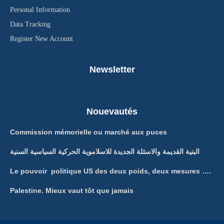
Personal Information
Data Tracking
Register New Account
Newsletter
Nouevautés
Commission mémorielle ou marché aux puces
البنية القديمة والاسئلة الجديدة للاسلاموية الحركية السياسية السنية
Le pouvoir politique US des deux poids, deux mesures ….
Palestine. Mieux vaut tôt que jamais