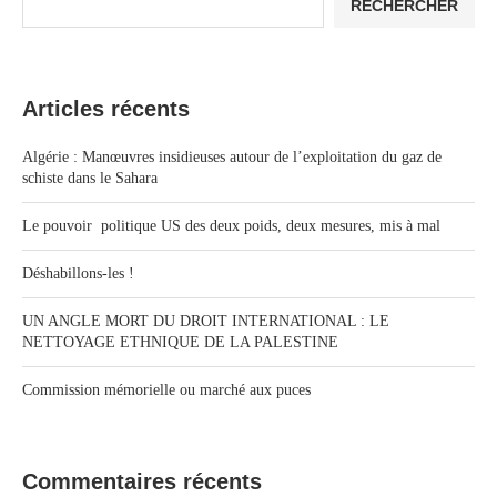
RECHERCHER
Articles récents
Algérie : Manœuvres insidieuses autour de l’exploitation du gaz de
schiste dans le Sahara
Le pouvoir politique US des deux poids, deux mesures, mis à mal
Déshabillons-les !
UN ANGLE MORT DU DROIT INTERNATIONAL : LE
NETTOYAGE ETHNIQUE DE LA PALESTINE
Commission mémorielle ou marché aux puces
Commentaires récents