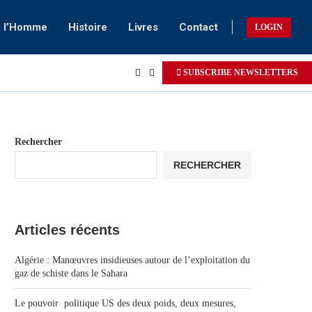
e l’Homme
Histoire
Livres
Contact
LOGIN
SUBSCRIBE NEWSLETTERS
Rechercher
RECHERCHER
Articles récents
Algérie : Manœuvres insidieuses autour de l’exploitation du
gaz de schiste dans le Sahara
Le pouvoir politique US des deux poids, deux mesures,