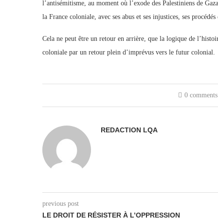
l’antisémitisme, au moment où l’exode des Palestiniens de Gaza 
la France coloniale, avec ses abus et ses injustices, ses procédés
Cela ne peut être un retour en arrière, que la logique de l’histo
coloniale par un retour plein d’imprévus vers le futur colonial.
0 comments
REDACTION LQA
previous post
LE DROIT DE RÉSISTER À L’OPPRESSION