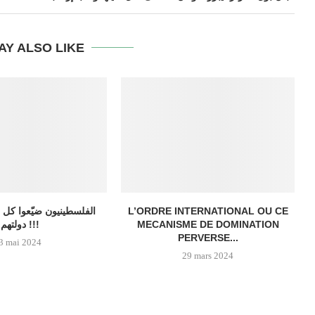
AY ALSO LIKE
الفلسطينيون ضيّعوا كل 
L’ORDRE INTERNATIONAL OU CE
دولتهم !!!
MECANISME DE DOMINATION
PERVERSE...
3 mai 2024
29 mars 2024