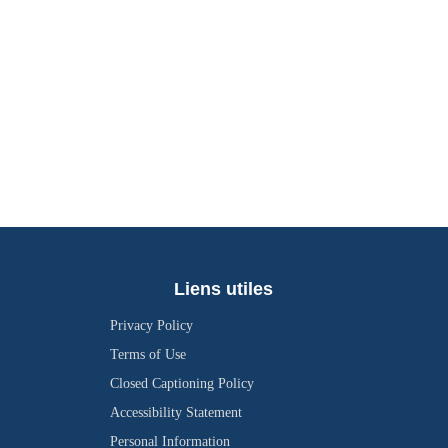
Liens utiles
Privacy Policy
Terms of Use
Closed Captioning Policy
Accessibility Statement
Personal Information