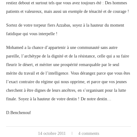
restiez debout et surtout tels que vous avez toujours été : Des hommes
patients et valeureux, mais aussi un exemple de ténacité et de courage !
Sortez de votre torpeur fiers Azzabas, soyez à la hauteur du moment
fatidique qui vous interpelle !
Mohamed a la chance d’appartenir à une communauté sans autre
pareille, l’archétype de la dignité et de la résistance, celle qui a su faire
fleurir le désert, et mériter une prospérité remarquable par le seul
mérite du travail et de l’intelligence. Vous dérangez parce que vous êtes
l’exact contraire du régime qui nous opprime, et parce que vos jeunes
cherchent à être dignes de leurs ancêtres, en s’organisant pour la lutte
finale. Soyez à la hauteur de votre destin ! De notre destin…
D.Benchenouf
14 octobre 2011
4 comments