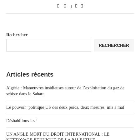
Rechercher
RECHERCHER
Articles récents
Algérie : Manœuvres insidieuses autour de l’exploitation du gaz de
schiste dans le Sahara
Le pouvoir politique US des deux poids, deux mesures, mis à mal
Déshabillons-les !
UN ANGLE MORT DU DROIT INTERNATIONAL : LE