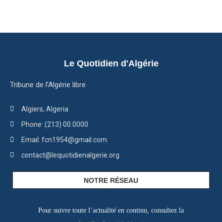
Le Quotidien d'Algérie
Tribune de l’Algérie libre
Algiers, Algeria
Phone: (213) 00 0000
Email: fcn1954@gmail.com
contact@lequotidienalgerie.org
NOTRE RÉSEAU
Pour suivre toute l’actualité en continu, consultez la