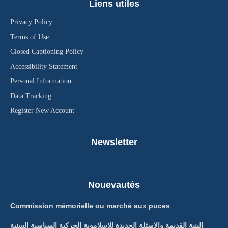
Liens utiles
Privacy Policy
Terms of Use
Closed Captioning Policy
Accessibility Statement
Personal Information
Data Tracking
Register New Account
Newsletter
Nouevautés
Commission mémorielle ou marché aux puces
البنية القديمة والاسئلة الجديدة للاسلاموية الحركية السياسية السنية