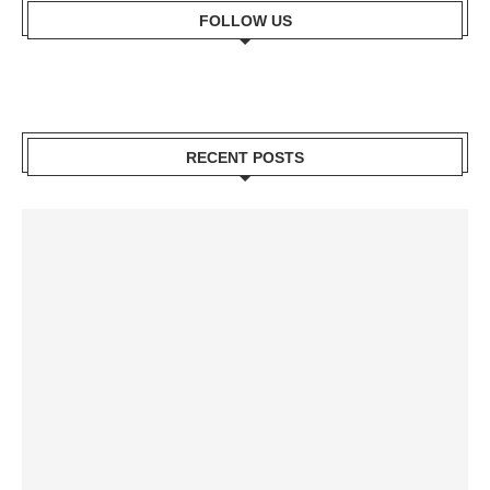
FOLLOW US
RECENT POSTS