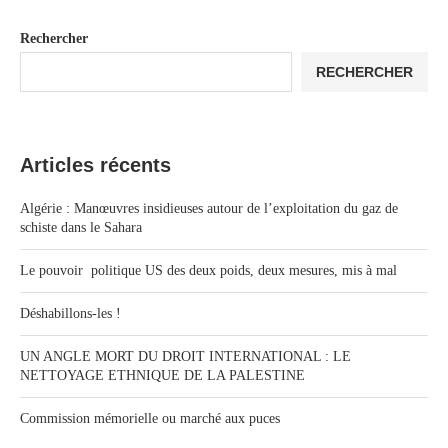
Rechercher
RECHERCHER
Articles récents
Algérie : Manœuvres insidieuses autour de l’exploitation du gaz de
schiste dans le Sahara
Le pouvoir politique US des deux poids, deux mesures, mis à mal
Déshabillons-les !
UN ANGLE MORT DU DROIT INTERNATIONAL : LE
NETTOYAGE ETHNIQUE DE LA PALESTINE
Commission mémorielle ou marché aux puces