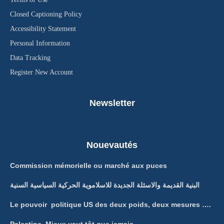
Closed Captioning Policy
Accessibility Statement
Personal Information
Data Tracking
Register New Account
Newsletter
Nouevautés
Commission mémorielle ou marché aux puces
البنية القديمة والاسئلة الجديدة للاسلاموية الحركية السياسية السنية
Le pouvoir politique US des deux poids, deux mesures ….