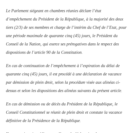
Le Parlement siégeant en chambres réunies déclare l’état
d’empêchement du Président de la République, à la majorité des deux
tiers (2/3) de ses membres et charge de l’intérim du Chef de l’Etat, pour
une période maximale de quarante cinq (45) jours, le Président du
Conseil de la Nation, qui exerce ses prérogatives dans le respect des
dispositions de l’article 90 de la Constitution.
En cas de continuation de l’empêchement à l’expiration du délai de
quarante cinq (45) jours, il est procédé à une déclaration de vacance
par démission de plein droit, selon la procédure visée aux alinéas ci-
dessus et selon les dispositions des alinéas suivants du présent article.
En cas de démission ou de décès du Président de la République, le
Conseil Constitutionnel se réunit de plein droit et constate la vacance
définitive de la Présidence de la République.