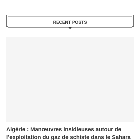
RECENT POSTS
Algérie : Manœuvres insidieuses autour de
l’exploitation du gaz de schiste dans le Sahara