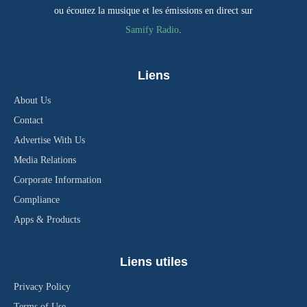
ou écoutez la musique et les émissions en direct sur
Samify Radio
.
Liens
About Us
Contact
Advertise With Us
Media Relations
Corporate Information
Compliance
Apps & Products
Liens utiles
Privacy Policy
Terms of Use