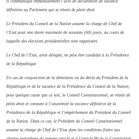
Il communique immédiatement l’acte de déclaration de vacance
définitive au Parlement qui se réunit de plein droit.
Le Président du Conseil de la Nation assume la charge de Chef de
l’Etat pour une durée maximale de soixante (60) jours, au cours de
laquelle des élections présidentielles sont organisées.
Le Chef de l’Etat, ainsi désigné, ne peut être candidat à la Présidence
de la République.
En cas de conjonction de la démission ou du décès du Président de la
République et de la vacance de la Présidence du Conseil de la Nation,
pour quelque cause que ce soit, le Conseil Constitutionnel, se réunit de
plein droit et constate à l’unanimité la vacance définitive de la
Présidence de la République et l’empêchement du Président du Conseil
de la Nation. Dans ce cas, le Président du Conseil Constitutionnel
assume la charge de Chef de l’Etat dans les conditions fixées aux
alinéas précédents du présent article et à l’article 90 de la Constitution.