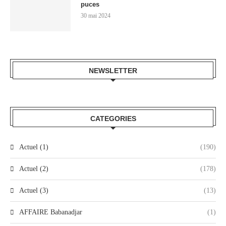
puces
30 mai 2024
NEWSLETTER
CATEGORIES
Actuel (1)
(190)
Actuel (2)
(178)
Actuel (3)
(13)
AFFAIRE Babanadjar
(1)