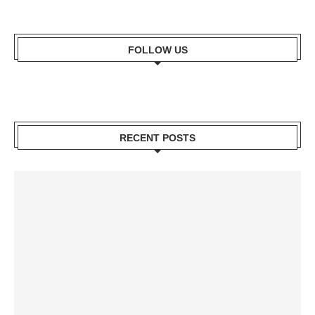
FOLLOW US
RECENT POSTS