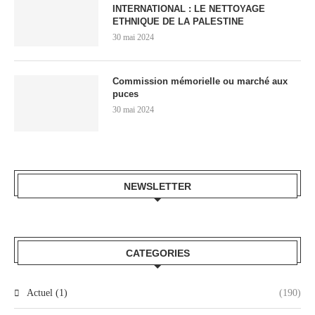
INTERNATIONAL : LE NETTOYAGE
ETHNIQUE DE LA PALESTINE
30 mai 2024
Commission mémorielle ou marché aux
puces
30 mai 2024
NEWSLETTER
CATEGORIES
Actuel (1)
(190)