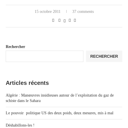
15 octobre 2011
37 comments
Rechercher
RECHERCHER
Articles récents
Algérie : Manœuvres insidieuses autour de l’exploitation du gaz de
schiste dans le Sahara
Le pouvoir politique US des deux poids, deux mesures, mis à mal
Déshabillons-les !