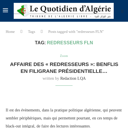
Home
Tags
Posts tagged with "redresseurs FLN"
TAG:
REDRESSEURS FLN
Zoom
AFFAIRE DES « REDRESSEURS »: BENFLIS
EN FILIGRANE PRÉSIDENTIELLE…
written by
Redaction LQA
Il est des évènements, dans la pratique politique algérienne, qui peuvent
sembler périphériques, mais qui permettent pourtant, en ces temps de
black-out intégral, de faire des lectures intéressantes.