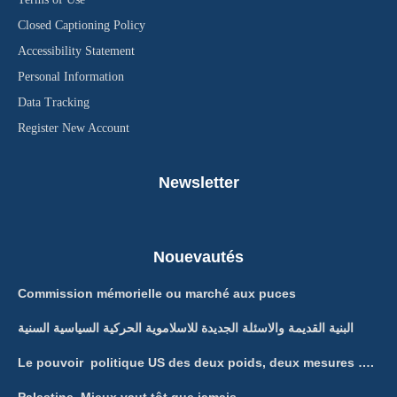
Closed Captioning Policy
Accessibility Statement
Personal Information
Data Tracking
Register New Account
Newsletter
Nouevautés
Commission mémorielle ou marché aux puces
البنية القديمة والاسئلة الجديدة للاسلاموية الحركية السياسية السنية
Le pouvoir politique US des deux poids, deux mesures ….