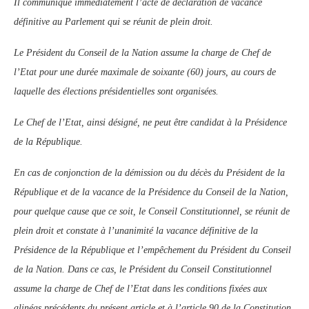
Il communique immédiatement l’acte de déclaration de vacance
définitive au Parlement qui se réunit de plein droit.
Le Président du Conseil de la Nation assume la charge de Chef de
l’Etat pour une durée maximale de soixante (60) jours, au cours de
laquelle des élections présidentielles sont organisées.
Le Chef de l’Etat, ainsi désigné, ne peut être candidat à la Présidence
de la République.
En cas de conjonction de la démission ou du décès du Président de la
République et de la vacance de la Présidence du Conseil de la Nation,
pour quelque cause que ce soit, le Conseil Constitutionnel, se réunit de
plein droit et constate à l’unanimité la vacance définitive de la
Présidence de la République et l’empêchement du Président du Conseil
de la Nation. Dans ce cas, le Président du Conseil Constitutionnel
assume la charge de Chef de l’Etat dans les conditions fixées aux
alinéas précédents du présent article et à l’article 90 de la Constitution.