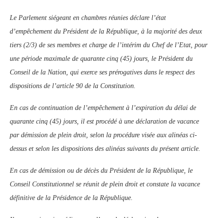
Le Parlement siégeant en chambres réunies déclare l’état
d’empêchement du Président de la République, à la majorité des deux
tiers (2/3) de ses membres et charge de l’intérim du Chef de l’Etat, pour
une période maximale de quarante cinq (45) jours, le Président du
Conseil de la Nation, qui exerce ses prérogatives dans le respect des
dispositions de l’article 90 de la Constitution.
En cas de continuation de l’empêchement à l’expiration du délai de
quarante cinq (45) jours, il est procédé à une déclaration de vacance
par démission de plein droit, selon la procédure visée aux alinéas ci-
dessus et selon les dispositions des alinéas suivants du présent article.
En cas de démission ou de décès du Président de la République, le
Conseil Constitutionnel se réunit de plein droit et constate la vacance
définitive de la Présidence de la République.