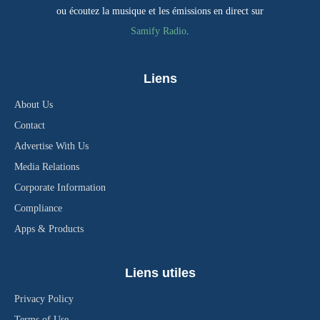
ou écoutez la musique et les émissions en direct sur
Samify Radio
.
Liens
About Us
Contact
Advertise With Us
Media Relations
Corporate Information
Compliance
Apps & Products
Liens utiles
Privacy Policy
Terms of Use