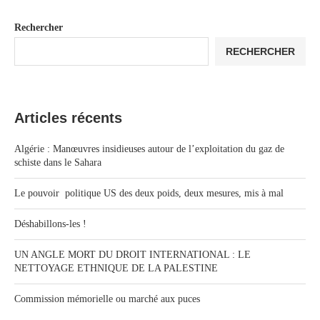
Rechercher
RECHERCHER
Articles récents
Algérie : Manœuvres insidieuses autour de l’exploitation du gaz de
schiste dans le Sahara
Le pouvoir politique US des deux poids, deux mesures, mis à mal
Déshabillons-les !
UN ANGLE MORT DU DROIT INTERNATIONAL : LE
NETTOYAGE ETHNIQUE DE LA PALESTINE
Commission mémorielle ou marché aux puces