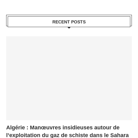
RECENT POSTS
Algérie : Manœuvres insidieuses autour de
l’exploitation du gaz de schiste dans le Sahara