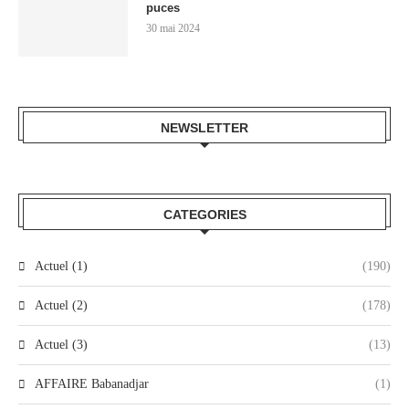
puces
30 mai 2024
NEWSLETTER
CATEGORIES
Actuel (1)
(190)
Actuel (2)
(178)
Actuel (3)
(13)
AFFAIRE Babanadjar
(1)