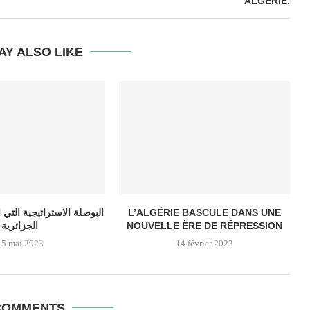
ALGÉRIE.
AY ALSO LIKE
البوصلة الاستراتيجية التي 
L’ALGÉRIE BASCULE DANS UNE
الجزائرية
NOUVELLE ÈRE DE RÉPRESSION
15 mai 2023
14 février 2023
COMMENTS