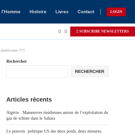
e l’Homme
Histoire
Livres
Contact
LOGIN
SUBSCRIBE NEWSLETTERS
américains !!!!!
Rechercher
RECHERCHER
Articles récents
Algérie : Manœuvres insidieuses autour de l’exploitation du
gaz de schiste dans le Sahara
Le pouvoir politique US des deux poids, deux mesures,