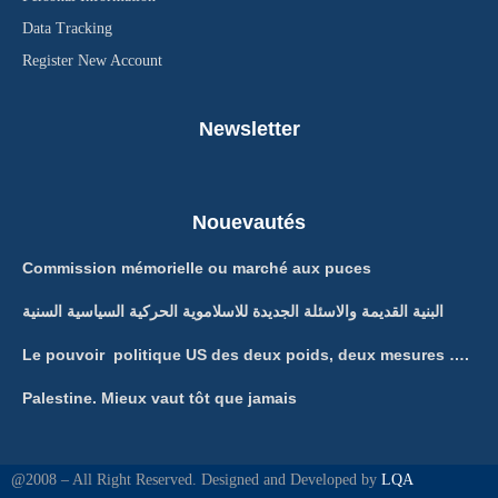
Data Tracking
Register New Account
Newsletter
Nouevautés
Commission mémorielle ou marché aux puces
البنية القديمة والاسئلة الجديدة للاسلاموية الحركية السياسية السنية
Le pouvoir politique US des deux poids, deux mesures ….
Palestine. Mieux vaut tôt que jamais
@2008 – All Right Reserved. Designed and Developed by
LQA