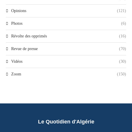
Opinions
(121)
Photos
(6)
Révolte des opprimés
(16)
Revue de presse
(70)
Vidéos
(30)
Zoom
(150)
Le Quotidien d'Algérie