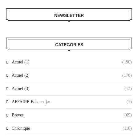
NEWSLETTER
CATEGORIES
Actuel (1)
(190)
Actuel (2)
(178)
Actuel (3)
(13)
AFFAIRE Babanadjar
(1)
Brèves
(69)
Chronique
(118)