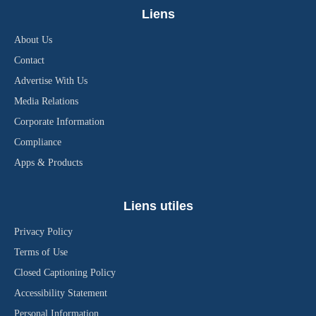
Liens
About Us
Contact
Advertise With Us
Media Relations
Corporate Information
Compliance
Apps & Products
Liens utiles
Privacy Policy
Terms of Use
Closed Captioning Policy
Accessibility Statement
Personal Information