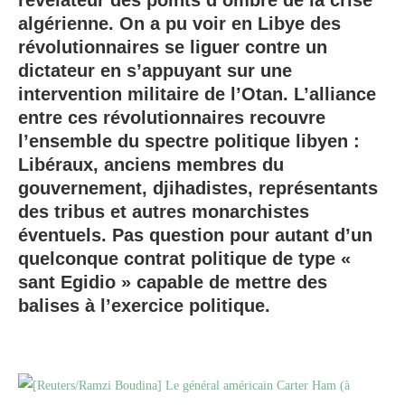
révélateur des points d’ombre de la crise
algérienne. On a pu voir en Libye des
révolutionnaires se liguer contre un
dictateur en s’appuyant sur une
intervention militaire de l’Otan. L’alliance
entre ces révolutionnaires recouvre
l’ensemble du spectre politique libyen :
Libéraux, anciens membres du
gouvernement, djihadistes, représentants
des tribus et autres monarchistes
éventuels. Pas question pour autant d’un
quelconque contrat politique de type «
sant Egidio » capable de mettre des
balises à l’exercice politique.