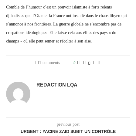
Comble de l’humour c’est un pouvoir islamiste à forts relents
djihadistes que l’Otan et la France ont installé dans le chaos libyen qui
s’annonce à nos frontières. La guerre globale ne s’encombre pas de
crispations idéologiques. Elle laisse cela aux élites des pays « du
champs » où elle peut semer et récolter à son aise.
11 comments
0
REDACTION LQA
previous post
URGENT : YACINE ZAID SUBIT UN CONTRÔLE