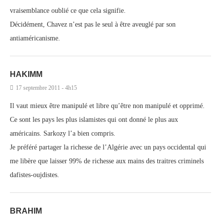
vraisemblance oublié ce que cela signifie.
Décidément, Chavez n’est pas le seul à être aveuglé par son
antiaméricanisme.
HAKIMM
17 septembre 2011 - 4h15
Il vaut mieux être manipulé et libre qu’être non manipulé et opprimé.
Ce sont les pays les plus islamistes qui ont donné le plus aux
américains. Sarkozy l’a bien compris.
Je préféré partager la richesse de l’Algérie avec un pays occidental qui
me libère que laisser 99% de richesse aux mains des traitres criminels
dafistes-oujdistes.
BRAHIM