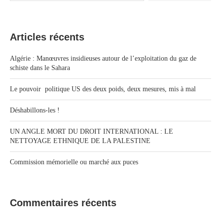
Articles récents
Algérie : Manœuvres insidieuses autour de l’exploitation du gaz de
schiste dans le Sahara
Le pouvoir politique US des deux poids, deux mesures, mis à mal
Déshabillons-les !
UN ANGLE MORT DU DROIT INTERNATIONAL : LE
NETTOYAGE ETHNIQUE DE LA PALESTINE
Commission mémorielle ou marché aux puces
Commentaires récents