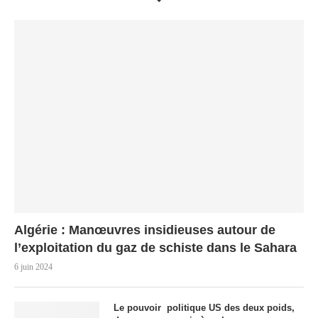
Algérie : Manœuvres insidieuses autour de
l’exploitation du gaz de schiste dans le Sahara
6 juin 2024
Le pouvoir politique US des deux poids,