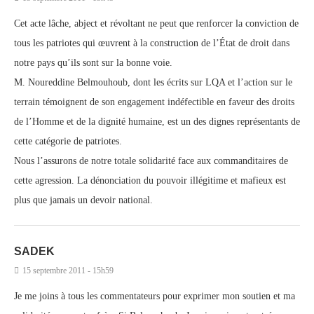
Cet acte lâche, abject et révoltant ne peut que renforcer la conviction de
tous les patriotes qui œuvrent à la construction de l’État de droit dans
notre pays qu’ils sont sur la bonne voie.
M. Noureddine Belmouhoub, dont les écrits sur LQA et l’action sur le
terrain témoignent de son engagement indéfectible en faveur des droits
de l’Homme et de la dignité humaine, est un des dignes représentants de
cette catégorie de patriotes.
Nous l’assurons de notre totale solidarité face aux commanditaires de
cette agression. La dénonciation du pouvoir illégitime et mafieux est
plus que jamais un devoir national.
SADEK
15 septembre 2011 - 15h59
Je me joins à tous les commentateurs pour exprimer mon soutien et ma