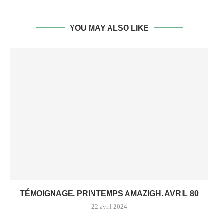
YOU MAY ALSO LIKE
TÉMOIGNAGE. PRINTEMPS AMAZIGH. AVRIL 80
22 avril 2024