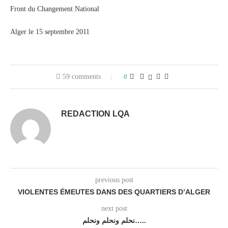
Front du Changement National
Alger le 15 septembre 2011
59 comments
0
REDACTION LQA
previous post
VIOLENTES ÉMEUTES DANS DES QUARTIERS D’ALGER
next post
نحلم ونحلم ونحلم…..