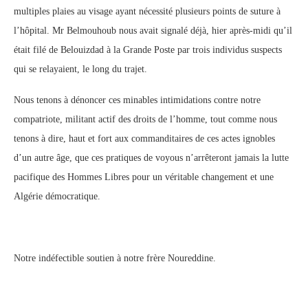
multiples plaies au visage ayant nécessité plusieurs points de suture à
l’hôpital. Mr Belmouhoub nous avait signalé déjà, hier après-midi qu’il
était filé de Belouizdad à la Grande Poste par trois individus suspects
qui se relayaient, le long du trajet.
Nous tenons à dénoncer ces minables intimidations contre notre
compatriote, militant actif des droits de l’homme, tout comme nous
tenons à dire, haut et fort aux commanditaires de ces actes ignobles
d’un autre âge, que ces pratiques de voyous n’arrêteront jamais la lutte
pacifique des Hommes Libres pour un véritable changement et une
Algérie démocratique.
Notre indéfectible soutien à notre frère Noureddine.