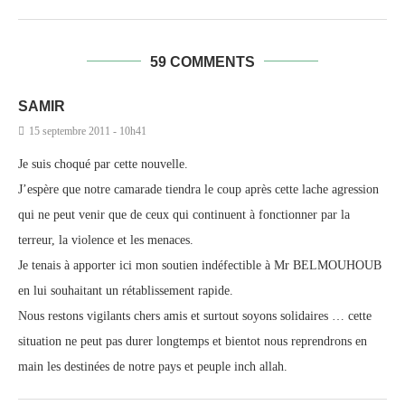
59 COMMENTS
SAMIR
15 septembre 2011 - 10h41
Je suis choqué par cette nouvelle.
J’espère que notre camarade tiendra le coup après cette lache agression
qui ne peut venir que de ceux qui continuent à fonctionner par la
terreur, la violence et les menaces.
Je tenais à apporter ici mon soutien indéfectible à Mr BELMOUHOUB
en lui souhaitant un rétablissement rapide.
Nous restons vigilants chers amis et surtout soyons solidaires … cette
situation ne peut pas durer longtemps et bientot nous reprendrons en
main les destinées de notre pays et peuple inch allah.