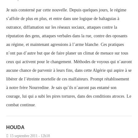
Je suis consterné par cette nouvelle. Depuis quelques jours, le régime
s’affole de plus en plus, et entre dans une logique de baltaguias à
outrance, diffamation sur les réseaux sociaux, attaques contre la
réputation des gens, attaques verbales dans la rue, contre des oposants
au régime, et maintenant agressions à l’arme blanche. Ces pratiques
n’ont pas d’autre but que de faire planer un climat de menace sur tous
ceux qui activent pour le changement. Méthodes de voyous qui n’auront
aucune chance de parvenir à leurs fins, dans cette Algérie qui aspire à se
libérer de l’étreinte mortelle de ces malfaiteurs. Prompt rétablissement
à notre frère Nourredine. Je sais qu’ils n’auront pas entamé son
courage, lui qui a subi les pires tortures, dans des conditions atroces. Le
combat continue.
HOUDA
15 septembre 2011 - 12h18