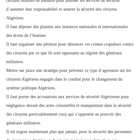
certains nombre de mesures pour pousser les services de sécurité
d’assumer leur responsabilité et assurer la sécurité des citoyens
Algériens.
Il faut déposer des plaintes aux instances nationales et internationales
des droits de l’homme.
Il faut organiser une pétition pour dénoncer ces crimes crapuleux contre
des citoyens par ce que ils sont opposants au régime des généraux
militaires.
Mettre sur place une stratégie pour prévenir ce type d’agression sur les
citoyens Algériens engagés dans le combat pour le changement du
système politique Algériens.
Il faut porter des accusations aux services de sécurité Algérienne pour
négligence devant des actes criminelles et manquement dans la sécurité
des citoyens particulièrement ceux qui s’opposent au pouvoir des
généraux militaires.
Il est urgent maintenant plus que jamais, pour la sécurité des personnes