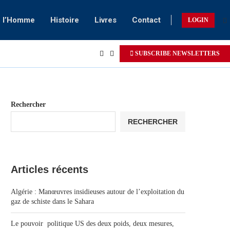
e l’Homme
Histoire
Livres
Contact
LOGIN
SUBSCRIBE NEWSLETTERS
Rechercher
RECHERCHER
Articles récents
Algérie : Manœuvres insidieuses autour de l’exploitation du
gaz de schiste dans le Sahara
Le pouvoir politique US des deux poids, deux mesures,