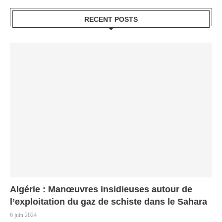
RECENT POSTS
Algérie : Manœuvres insidieuses autour de
l’exploitation du gaz de schiste dans le Sahara
6 juin 2024