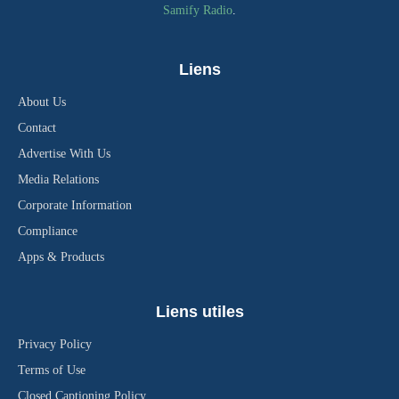
Samify Radio
.
Liens
About Us
Contact
Advertise With Us
Media Relations
Corporate Information
Compliance
Apps & Products
Liens utiles
Privacy Policy
Terms of Use
Closed Captioning Policy