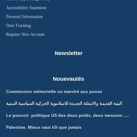
Accessibility Statement
Personal Information
Data Tracking
Register New Account
Newsletter
Nouevautés
Commission mémorielle ou marché aux puces
البنية القديمة والاسئلة الجديدة للاسلاموية الحركية السياسية السنية
Le pouvoir politique US des deux poids, deux mesures ….
Palestine. Mieux vaut tôt que jamais