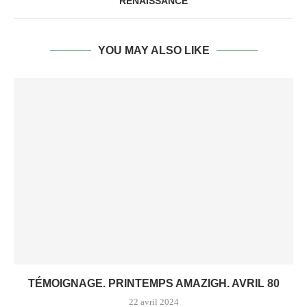
RENAISSANCE
YOU MAY ALSO LIKE
TÉMOIGNAGE. PRINTEMPS AMAZIGH. AVRIL 80
22 avril 2024