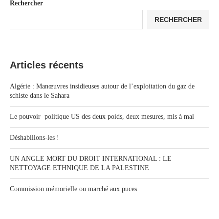
Rechercher
RECHERCHER
Articles récents
Algérie : Manœuvres insidieuses autour de l’exploitation du gaz de
schiste dans le Sahara
Le pouvoir politique US des deux poids, deux mesures, mis à mal
Déshabillons-les !
UN ANGLE MORT DU DROIT INTERNATIONAL : LE
NETTOYAGE ETHNIQUE DE LA PALESTINE
Commission mémorielle ou marché aux puces