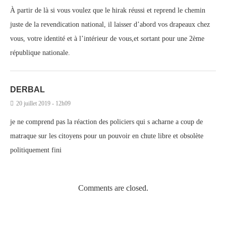
À partir de là si vous voulez que le hirak réussi et reprend le chemin
juste de la revendication national, il laisser d’abord vos drapeaux chez
vous, votre identité et à l’intérieur de vous,et sortant pour une 2ème
république nationale.
DERBAL
20 juillet 2019 - 12h09
je ne comprend pas la réaction des policiers qui s acharne a coup de
matraque sur les citoyens pour un pouvoir en chute libre et obsolète
politiquement fini
Comments are closed.