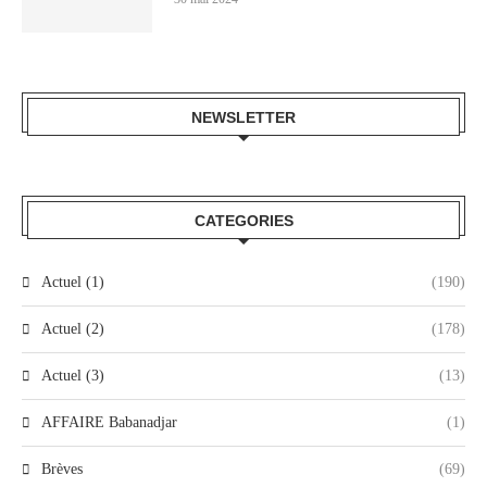
NEWSLETTER
CATEGORIES
Actuel (1)
(190)
Actuel (2)
(178)
Actuel (3)
(13)
AFFAIRE Babanadjar
(1)
Brèves
(69)