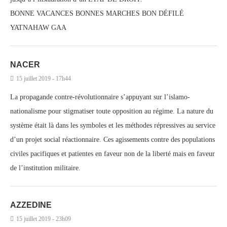
BONNE VACANCES BONNES MARCHES BON DÉFILÉ
YATNAHAW GAA
NACER
15 juillet 2019 - 17h44
La propagande contre-révolutionnaire s’appuyant sur l’islamo-
nationalisme pour stigmatiser toute opposition au régime. La nature du
système était là dans les symboles et les méthodes répressives au service
d’un projet social réactionnaire. Ces agissements contre des populations
civiles pacifiques et patientes en faveur non de la liberté mais en faveur
de l’institution militaire.
AZZEDINE
15 juillet 2019 - 23h09