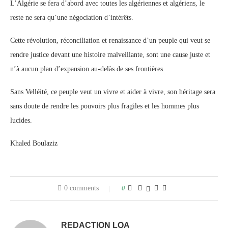
L’Algérie se fera d’abord avec toutes les algériennes et algériens, le
reste ne sera qu’une négociation d’intérêts.
Cette révolution, réconciliation et renaissance d’un peuple qui veut se
rendre justice devant une histoire malveillante, sont une cause juste et
n’à aucun plan d’expansion au-delàs de ses frontières.
Sans Velléité, ce peuple veut un vivre et aider à vivre, son héritage sera
sans doute de rendre les pouvoirs plus fragiles et les hommes plus
lucides.
Khaled Boulaziz
0 comments
0
REDACTION LQA