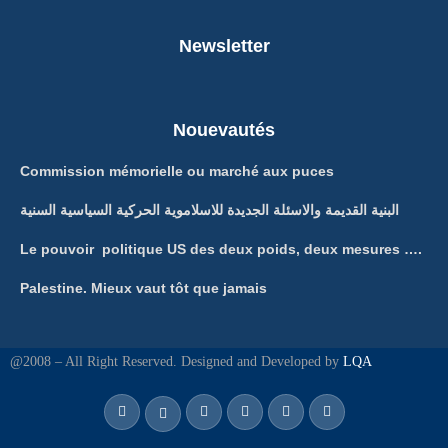
Newsletter
Nouevautés
Commission mémorielle ou marché aux puces
البنية القديمة والاسئلة الجديدة للاسلاموية الحركية السياسية السنية
Le pouvoir politique US des deux poids, deux mesures ….
Palestine. Mieux vaut tôt que jamais
@2008 – All Right Reserved. Designed and Developed by
LQA