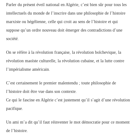
Parler du présent éveil national en Algérie, c’est bien sûr pour tous les
intellectuels du monde de l’inscrire dans une philosophie de l’histoire
marxiste ou hégélienne, celle qui croit au sens de l’histoire et qui
suppose qu’un ordre nouveau doit émerger des contradictions d’une
société.
On se réfère à la révolution française, la révolution bolchevique, la
révolution maoïste culturelle, la révolution cubaine, et la lutte contre
l’impérialisme américain.
C’est certainement le premier malentendu ; toute philosophie de
l’histoire doit être vue dans son contexte.
Ce qui le fascine en Algérie c’est justement qu’il s’agit d’une révolution
pacifique.
Un ami m’a dit qu’il faut réinventer le mot démocratie pour ce moment
de l’histoire.