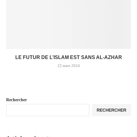
LE FUTUR DE L’ISLAM EST SANS AL-AZHAR
22 mars 2024
Rechercher
RECHERCHER