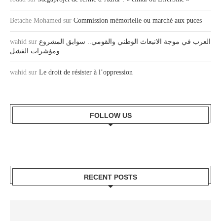
Betache Mohamed
sur
Commission mémorielle ou marché aux puces
wahid
sur
العرب في موجة الانبعاث الوطني والقومي.. سوابق المشروع
ومؤشرات الفشل
wahid
sur
Le droit de résister à l’oppression
FOLLOW US
RECENT POSTS