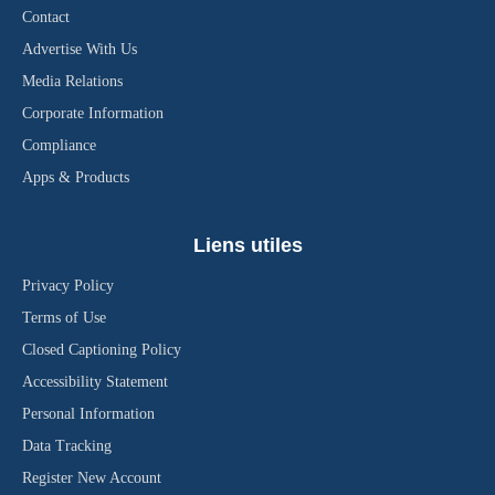
Contact
Advertise With Us
Media Relations
Corporate Information
Compliance
Apps & Products
Liens utiles
Privacy Policy
Terms of Use
Closed Captioning Policy
Accessibility Statement
Personal Information
Data Tracking
Register New Account