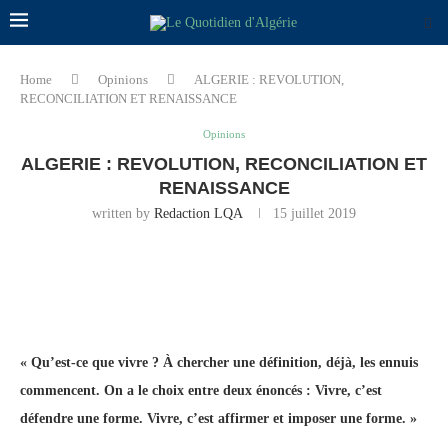
Home
Opinions
ALGERIE : REVOLUTION,
RECONCILIATION ET RENAISSANCE
Opinions
ALGERIE : REVOLUTION, RECONCILIATION ET
RENAISSANCE
written by
Redaction LQA
15 juillet 2019
« Qu’est-ce que vivre ? À chercher une définition, déjà, les ennuis
commencent. On a le choix entre deux énoncés : Vivre, c’est
défendre une forme. Vivre, c’est affirmer et imposer une forme. »