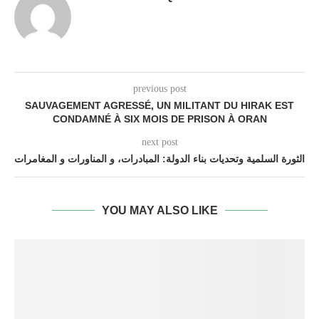
previous post
SAUVAGEMENT AGRESSÉ, UN MILITANT DU HIRAK EST
CONDAMNÉ À SIX MOIS DE PRISON À ORAN
next post
الثورة السلمية وتحديات بناء الدولة: المبادرات، و المناورات و المغامرات
YOU MAY ALSO LIKE