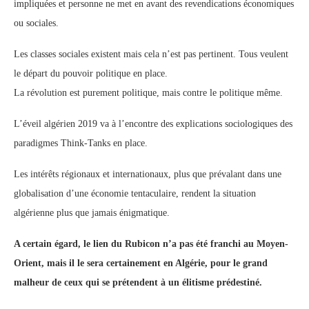
impliquées et personne ne met en avant des revendications économiques
ou sociales.
Les classes sociales existent mais cela n’est pas pertinent. Tous veulent
le départ du pouvoir politique en place.
La révolution est purement politique, mais contre le politique même.
L’éveil algérien 2019 va à l’encontre des explications sociologiques des
paradigmes Think-Tanks en place.
Les intérêts régionaux et internationaux, plus que prévalant dans une
globalisation d’une économie tentaculaire, rendent la situation
algérienne plus que jamais énigmatique.
A certain égard, le lien du Rubicon n’a pas été franchi au Moyen-
Orient, mais il le sera certainement en Algérie, pour le grand
malheur de ceux qui se prétendent à un élitisme prédestiné.