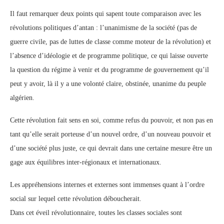
Il faut remarquer deux points qui sapent toute comparaison avec les
révolutions politiques d’antan : l’unanimisme de la société (pas de
guerre civile, pas de luttes de classe comme moteur de la révolution) et
l’absence d’idéologie et de programme politique, ce qui laisse ouverte
la question du régime à venir et du programme de gouvernement qu’il
peut y avoir, là il y a une volonté claire, obstinée, unanime du peuple
algérien.
Cette révolution fait sens en soi, comme refus du pouvoir, et non pas en
tant qu’elle serait porteuse d’un nouvel ordre, d’un nouveau pouvoir et
d’une société plus juste, ce qui devrait dans une certaine mesure être un
gage aux équilibres inter-régionaux et internationaux.
Les appréhensions internes et externes sont immenses quant à l’ordre
social sur lequel cette révolution déboucherait.
Dans cet éveil révolutionnaire, toutes les classes sociales sont