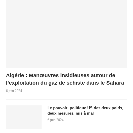
Algérie : Manœuvres insidieuses autour de
l’exploitation du gaz de schiste dans le Sahara
6 juin 2024
Le pouvoir politique US des deux poids,
deux mesures, mis à mal
6 juin 2024