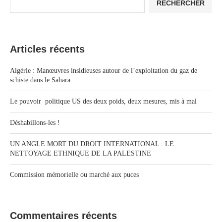
RECHERCHER
Articles récents
Algérie : Manœuvres insidieuses autour de l’exploitation du gaz de
schiste dans le Sahara
Le pouvoir politique US des deux poids, deux mesures, mis à mal
Déshabillons-les !
UN ANGLE MORT DU DROIT INTERNATIONAL : LE
NETTOYAGE ETHNIQUE DE LA PALESTINE
Commission mémorielle ou marché aux puces
Commentaires récents