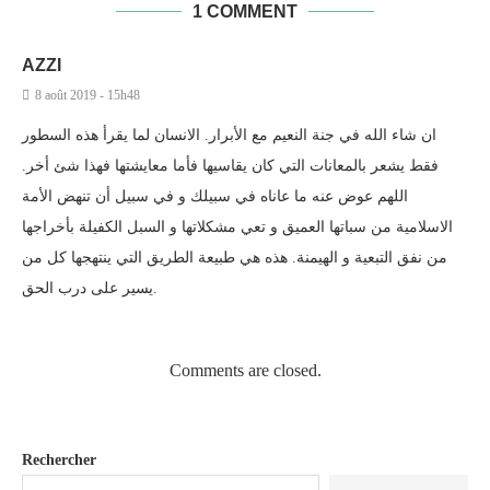
1 COMMENT
AZZI
8 août 2019 - 15h48
ان شاء الله في جنة النعيم مع الأبرار. الانسان لما يقرأ هذه السطور
فقط يشعر بالمعانات التي كان يقاسيها فأما معايشتها فهذا شئ أخر.
اللهم عوض عنه ما عاناه في سبيلك و في سبيل أن تنهض الأمة
الاسلامية من سباتها العميق و تعي مشكلاتها و السبل الكفيلة بأخراجها
من نفق التبعية و الهيمنة. هذه هي طبيعة الطريق التي ينتهجها كل من
يسير على درب الحق.
Comments are closed.
Rechercher