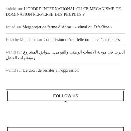
sadoki
sur
L’ORDRE INTERNATIONAL OU CE MECANISME DE
DOMINATION PERVERSE DES PEUPLES ?
fouad
sur
Megaprojet de ferme d’Adrar : « elmal ou Etfer3ine »
Betache Mohamed
sur
Commission mémorielle ou marché aux puces
العرب في موجة الانبعاث الوطني والقومي.. سوابق المشروع
sur
wahid
ومؤشرات الفشل
wahid
sur
Le droit de résister à l’oppression
FOLLOW US