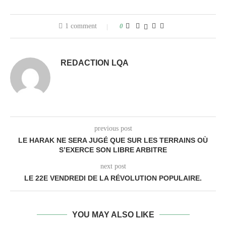
1 comment
0
REDACTION LQA
previous post
LE HARAK NE SERA JUGÉ QUE SUR LES TERRAINS OÙ
S’EXERCE SON LIBRE ARBITRE
next post
LE 22E VENDREDI DE LA RÉVOLUTION POPULAIRE.
YOU MAY ALSO LIKE