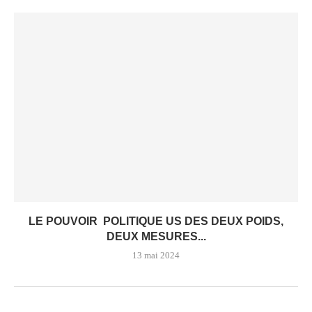
LE POUVOIR POLITIQUE US DES DEUX POIDS,
DEUX MESURES...
13 mai 2024