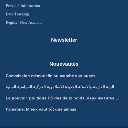
Personal Information
Data Tracking
Register New Account
Newsletter
Nouevautés
Commission mémorielle ou marché aux puces
البنية القديمة والاسئلة الجديدة للاسلاموية الحركية السياسية السنية
Le pouvoir politique US des deux poids, deux mesures ….
Palestine. Mieux vaut tôt que jamais