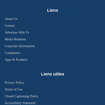
Liens
About Us
Contact
Advertise With Us
Media Relations
Corporate Information
Compliance
Apps & Products
Liens utiles
Privacy Policy
Terms of Use
Closed Captioning Policy
Accessibility Statement