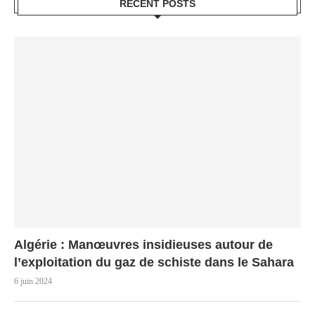
RECENT POSTS
Algérie : Manœuvres insidieuses autour de
l’exploitation du gaz de schiste dans le Sahara
6 juin 2024