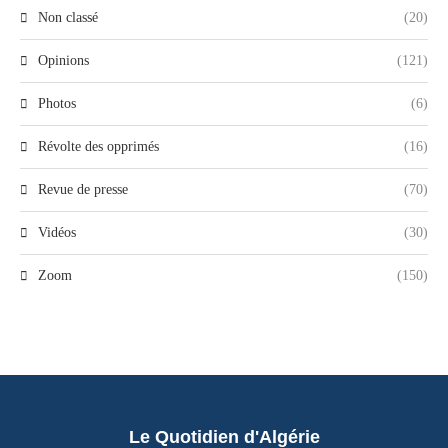
Non classé
(20)
Opinions
(121)
Photos
(6)
Révolte des opprimés
(16)
Revue de presse
(70)
Vidéos
(30)
Zoom
(150)
Le Quotidien d'Algérie