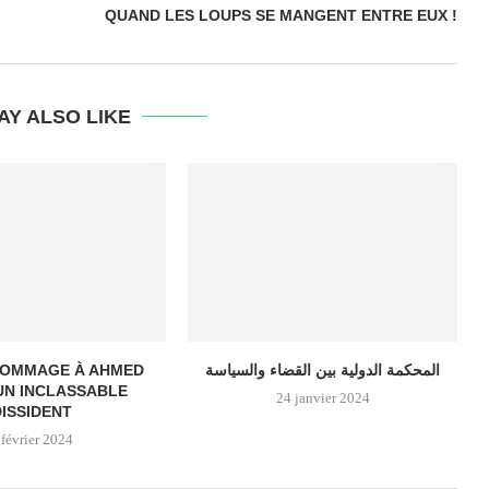
QUAND LES LOUPS SE MANGENT ENTRE EUX !
AY ALSO LIKE
 HOMMAGE À AHMED
المحكمة الدولية بين القضاء والسياسة
UN INCLASSABLE
24 janvier 2024
DISSIDENT
 février 2024