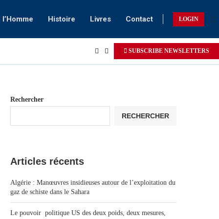
e l’Homme
Histoire
Livres
Contact
LOGIN
SUBSCRIBE NEWSLETTERS
Rechercher
RECHERCHER
Articles récents
Algérie : Manœuvres insidieuses autour de l’exploitation du
gaz de schiste dans le Sahara
Le pouvoir politique US des deux poids, deux mesures,