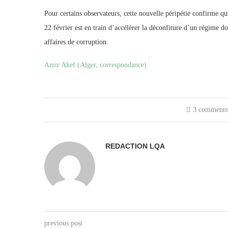
Pour certains observateurs, cette nouvelle péripétie confirme q
22 février est en train d’accélérer la déconfiture d’un régime d
affaires de corruption.
Amir Akef (Alger, correspondance)
3 comments
REDACTION LQA
previous post