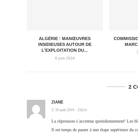
ALGÉRIE : MANŒUVRES
COMMISSI
INSIDIEUSES AUTOUR DE
MARC
L’EXPLOITATION DU...
6 juin 2024
2 
ZIANE
19 août 2019 - 21h14
La répression s’accentue quotidiennement! Les blo
Il est temps de passer à une étape supérieure du c