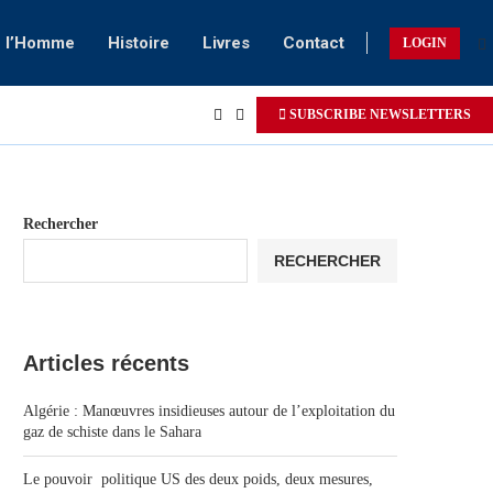
e l’Homme
Histoire
Livres
Contact
LOGIN
SUBSCRIBE NEWSLETTERS
Rechercher
RECHERCHER
Articles récents
Algérie : Manœuvres insidieuses autour de l’exploitation du
gaz de schiste dans le Sahara
Le pouvoir politique US des deux poids, deux mesures,