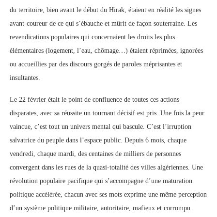
du territoire, bien avant le début du Hirak, étaient en réalité les signes
avant-coureur de ce qui s’ébauche et mûrit de façon souterraine. Les
revendications populaires qui concernaient les droits les plus
élémentaires (logement, l’eau, chômage…) étaient réprimées, ignorées
ou accueillies par des discours gorgés de paroles méprisantes et
insultantes.
Le 22 février était le point de confluence de toutes ces actions
disparates, avec sa réussite un tournant décisif est pris. Une fois la peur
vaincue, c’est tout un univers mental qui bascule. C’est l’irruption
salvatrice du peuple dans l’espace public. Depuis 6 mois, chaque
vendredi, chaque mardi, des centaines de milliers de personnes
convergent dans les rues de la quasi-totalité des villes algériennes. Une
révolution populaire pacifique qui s’accompagne d’une maturation
politique accélérée, chacun avec ses mots exprime une même perception
d’un système politique militaire, autoritaire, mafieux et corrompu.