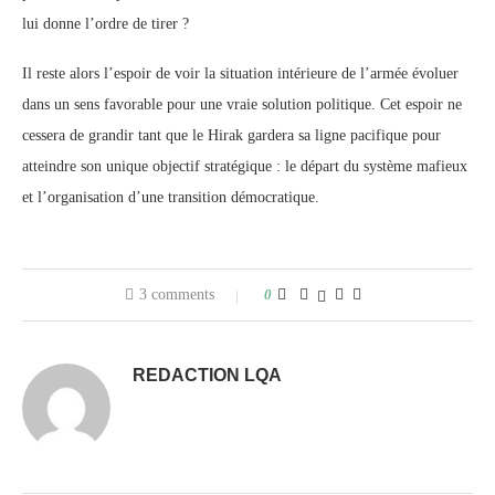
lui donne l’ordre de tirer ?
Il reste alors l’espoir de voir la situation intérieure de l’armée évoluer
dans un sens favorable pour une vraie solution politique. Cet espoir ne
cessera de grandir tant que le Hirak gardera sa ligne pacifique pour
atteindre son unique objectif stratégique : le départ du système mafieux
et l’organisation d’une transition démocratique.
3 comments
0
REDACTION LQA