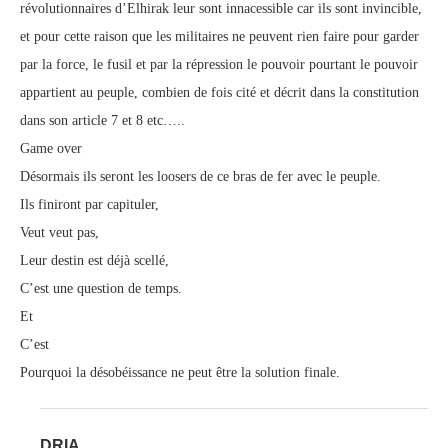
révolutionnaires d’Elhirak leur sont innacessible car ils sont invincible,
et pour cette raison que les militaires ne peuvent rien faire pour garder
par la force, le fusil et par la répression le pouvoir pourtant le pouvoir
appartient au peuple, combien de fois cité et décrit dans la constitution
dans son article 7 et 8 etc…..
Game over
Désormais ils seront les loosers de ce bras de fer avec le peuple.
Ils finiront par capituler,
Veut veut pas,
Leur destin est déjà scellé,
C’est une question de temps.
Et
C’est
Pourquoi la désobéissance ne peut être la solution finale.
DRIA