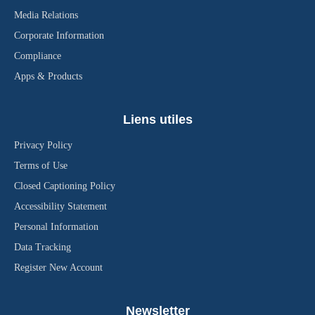
Media Relations
Corporate Information
Compliance
Apps & Products
Liens utiles
Privacy Policy
Terms of Use
Closed Captioning Policy
Accessibility Statement
Personal Information
Data Tracking
Register New Account
Newsletter