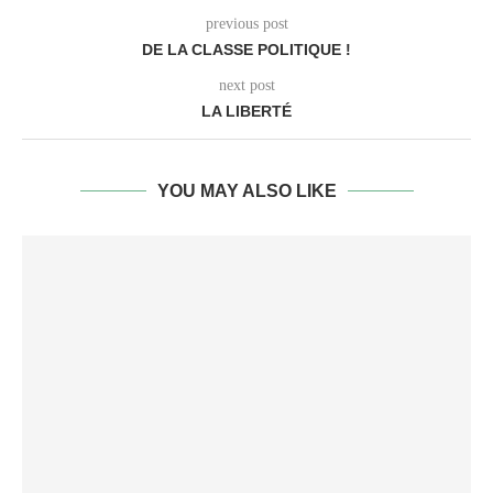
previous post
DE LA CLASSE POLITIQUE !
next post
LA LIBERTÉ
YOU MAY ALSO LIKE