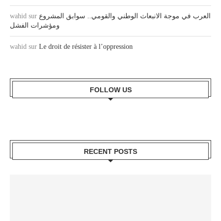
wahid
sur
العرب في موجة الانبعاث الوطني والقومي.. سوابق المشروع
ومؤشرات الفشل
wahid
sur
Le droit de résister à l’oppression
FOLLOW US
RECENT POSTS