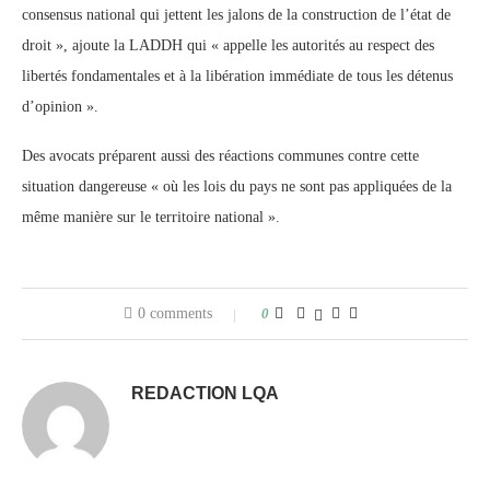
consensus national qui jettent les jalons de la construction de l’état de
droit », ajoute la LADDH qui « appelle les autorités au respect des
libertés fondamentales et à la libération immédiate de tous les détenus
d’opinion ».
Des avocats préparent aussi des réactions communes contre cette
situation dangereuse « où les lois du pays ne sont pas appliquées de la
même manière sur le territoire national ».
0 comments
0
REDACTION LQA