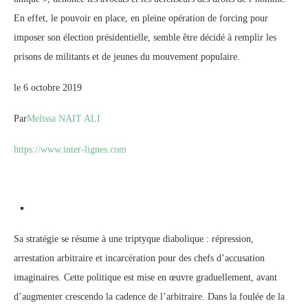
En effet, le pouvoir en place, en pleine opération de forcing pour
imposer son élection présidentielle, semble être décidé à remplir les
prisons de militants et de jeunes du mouvement populaire.
le 6 octobre 2019
Par
Melissa NAIT ALI
https://www.inter-lignes.com
Sa stratégie se résume à une triptyque diabolique : répression,
arrestation arbitraire et incarcération pour des chefs d’accusation
imaginaires. Cette politique est mise en œuvre graduellement, avant
d’augmenter crescendo la cadence de l’arbitraire. Dans la foulée de la