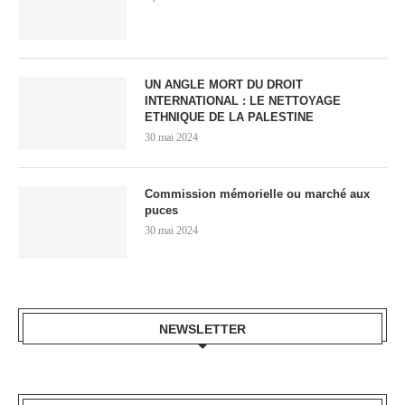
UN ANGLE MORT DU DROIT
INTERNATIONAL : LE NETTOYAGE
ETHNIQUE DE LA PALESTINE
30 mai 2024
Commission mémorielle ou marché aux
puces
30 mai 2024
NEWSLETTER