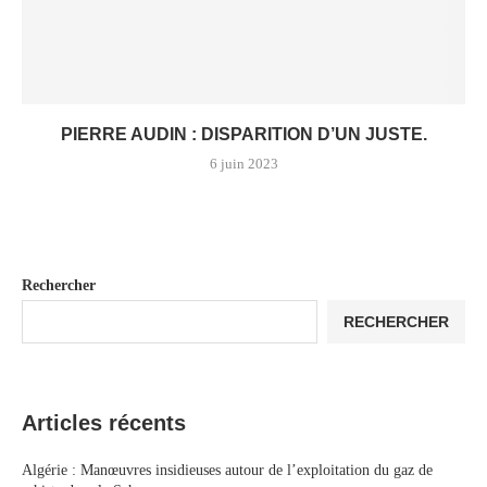
PIERRE AUDIN : DISPARITION D’UN JUSTE.
6 juin 2023
Rechercher
RECHERCHER
Articles récents
Algérie : Manœuvres insidieuses autour de l’exploitation du gaz de