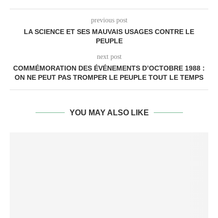
previous post
LA SCIENCE ET SES MAUVAIS USAGES CONTRE LE
PEUPLE
next post
COMMÉMORATION DES ÉVÉNEMENTS D’OCTOBRE 1988 :
ON NE PEUT PAS TROMPER LE PEUPLE TOUT LE TEMPS
YOU MAY ALSO LIKE