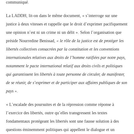
communiqué.
La LADDH, lit-on dans le même document, « s’interroge sur une
justice à deux vitesses et rappelle que le droit d’exprimer pacifiquement
une opinion n’est ni un crime ni un délit ». Selon l’organisation que
préside Nourredine Benissad,
« le rôle de la justice est de protéger les
libertés collectives consacrées par la constitution et les conventions
internationales relatives aux droits de l’homme ratifiées par notre pays,
notamment le pacte international relatif aux droits civils et politiques
qui garantissent les libertés à toute personne de circuler, de manifester,
de se réunir, de s’exprimer et de participer aux affaires publiques de son
pays ».
« L’escalade des poursuites et de la répression comme réponse à
l’exercice des libertés, outre qu’elles transgressent les textes
fondamentaux protégeant les libertés sont une fausse solution à des
questions éminemment politiques qui appellent le dialogue et un