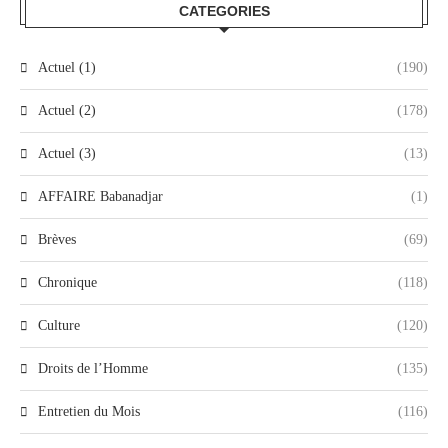
CATEGORIES
Actuel (1)
(190)
Actuel (2)
(178)
Actuel (3)
(13)
AFFAIRE Babanadjar
(1)
Brèves
(69)
Chronique
(118)
Culture
(120)
Droits de l’Homme
(135)
Entretien du Mois
(116)