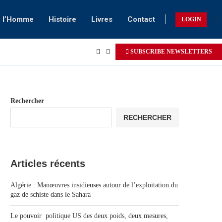
e l’Homme
Histoire
Livres
Contact
LOGIN
SUBSCRIBE NEWSLETTERS
Rechercher
RECHERCHER
Articles récents
Algérie : Manœuvres insidieuses autour de l’exploitation du
gaz de schiste dans le Sahara
Le pouvoir politique US des deux poids, deux mesures,