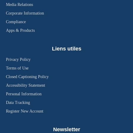
Media Relations
Corporate Information
Compliance
Apps & Products
Liens utiles
Privacy Policy
Terms of Use
Closed Captioning Policy
Accessibility Statement
Personal Information
Data Tracking
Register New Account
Newsletter