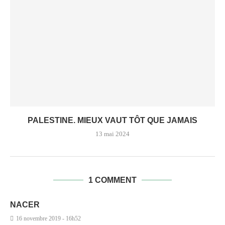
PALESTINE. MIEUX VAUT TÔT QUE JAMAIS
13 mai 2024
1 COMMENT
NACER
16 novembre 2019 - 16h52