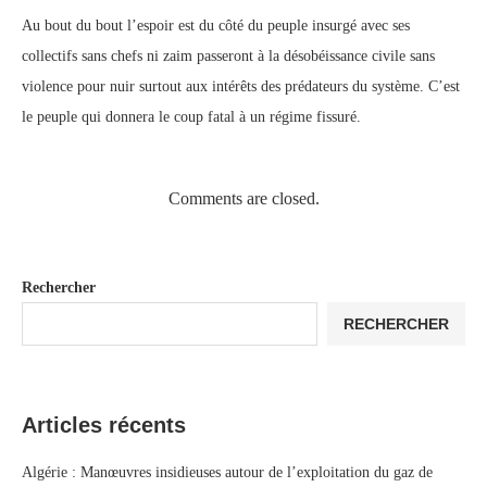
Au bout du bout l’espoir est du côté du peuple insurgé avec ses
collectifs sans chefs ni zaim passeront à la désobéissance civile sans
violence pour nuir surtout aux intérêts des prédateurs du système. C’est
le peuple qui donnera le coup fatal à un régime fissuré.
Comments are closed.
Rechercher
RECHERCHER
Articles récents
Algérie : Manœuvres insidieuses autour de l’exploitation du gaz de