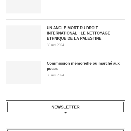
UN ANGLE MORT DU DROIT
INTERNATIONAL : LE NETTOYAGE
ETHNIQUE DE LA PALESTINE
30 mai 2024
Commission mémorielle ou marché aux
puces
30 mai 2024
NEWSLETTER