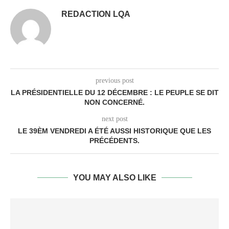
REDACTION LQA
previous post
LA PRÉSIDENTIELLE DU 12 DÉCEMBRE : LE PEUPLE SE DIT
NON CONCERNÉ.
next post
LE 39ÈM VENDREDI A ÉTÉ AUSSI HISTORIQUE QUE LES
PRÉCÉDENTS.
YOU MAY ALSO LIKE