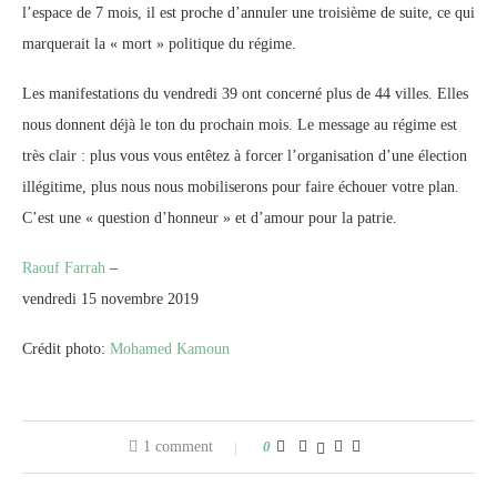
l’espace de 7 mois, il est proche d’annuler une troisième de suite, ce qui
marquerait la « mort » politique du régime.
Les manifestations du vendredi 39 ont concerné plus de 44 villes. Elles
nous donnent déjà le ton du prochain mois. Le message au régime est
très clair : plus vous vous entêtez à forcer l’organisation d’une élection
illégitime, plus nous nous mobiliserons pour faire échouer votre plan.
C’est une « question d’honneur » et d’amour pour la patrie.
Raouf Farrah
–
vendredi 15 novembre 2019
Crédit photo:
Mohamed Kamoun
1 comment
0