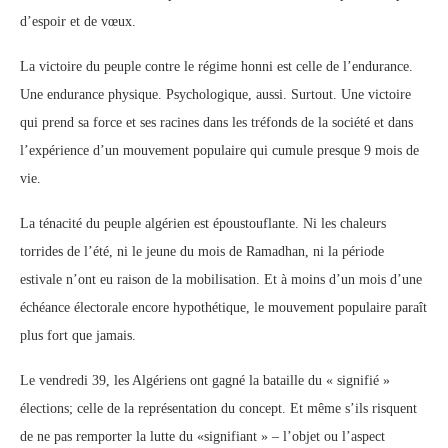
d’espoir et de vœux.
La victoire du peuple contre le régime honni est celle de l’endurance.
Une endurance physique. Psychologique, aussi. Surtout. Une victoire
qui prend sa force et ses racines dans les tréfonds de la société et dans
l’expérience d’un mouvement populaire qui cumule presque 9 mois de
vie.
La ténacité du peuple algérien est époustouflante. Ni les chaleurs
torrides de l’été, ni le jeune du mois de Ramadhan, ni la période
estivale n’ont eu raison de la mobilisation. Et à moins d’un mois d’une
échéance électorale encore hypothétique, le mouvement populaire paraît
plus fort que jamais.
Le vendredi 39, les Algériens ont gagné la bataille du « signifié »
élections; celle de la représentation du concept. Et même s’ils risquent
de ne pas remporter la lutte du «signifiant » – l’objet ou l’aspect