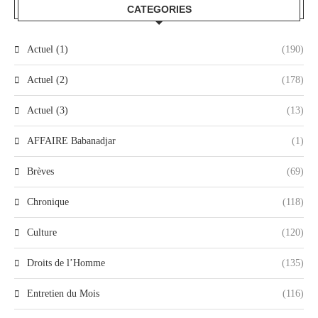
CATEGORIES
Actuel (1)
(190)
Actuel (2)
(178)
Actuel (3)
(13)
AFFAIRE Babanadjar
(1)
Brèves
(69)
Chronique
(118)
Culture
(120)
Droits de l’Homme
(135)
Entretien du Mois
(116)