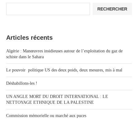
RECHERCHER
Articles récents
Algérie : Manœuvres insidieuses autour de l’exploitation du gaz de
schiste dans le Sahara
Le pouvoir politique US des deux poids, deux mesures, mis à mal
Déshabillons-les !
UN ANGLE MORT DU DROIT INTERNATIONAL : LE
NETTOYAGE ETHNIQUE DE LA PALESTINE
Commission mémorielle ou marché aux puces