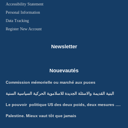
Accessibility Statement
Personal Information
Data Tracking
Register New Account
Newsletter
Nouevautés
Commission mémorielle ou marché aux puces
البنية القديمة والاسئلة الجديدة للاسلاموية الحركية السياسية السنية
Le pouvoir politique US des deux poids, deux mesures ….
Palestine. Mieux vaut tôt que jamais