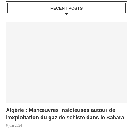
RECENT POSTS
Algérie : Manœuvres insidieuses autour de
l’exploitation du gaz de schiste dans le Sahara
6 juin 2024