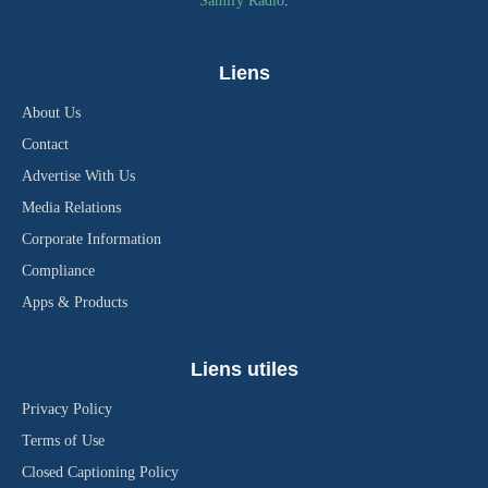
Samify Radio
.
Liens
About Us
Contact
Advertise With Us
Media Relations
Corporate Information
Compliance
Apps & Products
Liens utiles
Privacy Policy
Terms of Use
Closed Captioning Policy