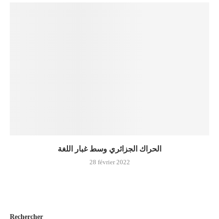
الحراك الجزائري وسط غبار اللغة
28 février 2022
Rechercher