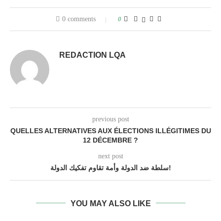
0 comments
0
REDACTION LQA
previous post
QUELLES ALTERNATIVES AUX ÉLECTIONS ILLÉGITIMES DU
12 DÉCEMBRE ?
next post
سلطة ضد الدولة وأمة تقاوم تفكيك الدولة!
YOU MAY ALSO LIKE