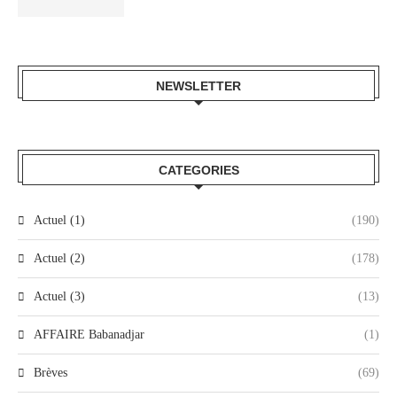
NEWSLETTER
CATEGORIES
Actuel (1)
(190)
Actuel (2)
(178)
Actuel (3)
(13)
AFFAIRE Babanadjar
(1)
Brèves
(69)