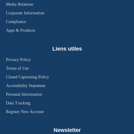
Media Relations
Corporate Information
Compliance
Apps & Products
Liens utiles
Privacy Policy
Terms of Use
Closed Captioning Policy
Accessibility Statement
Personal Information
Data Tracking
Register New Account
Newsletter