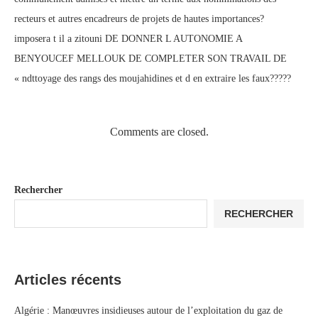
recteurs et autres encadreurs de projets de hautes importances?
imposera t il a zitouni DE DONNER L AUTONOMIE A
BENYOUCEF MELLOUK DE COMPLETER SON TRAVAIL DE
« ndttoyage des rangs des moujahidines et d en extraire les faux?????
Comments are closed.
Rechercher
RECHERCHER
Articles récents
Algérie : Manœuvres insidieuses autour de l’exploitation du gaz de