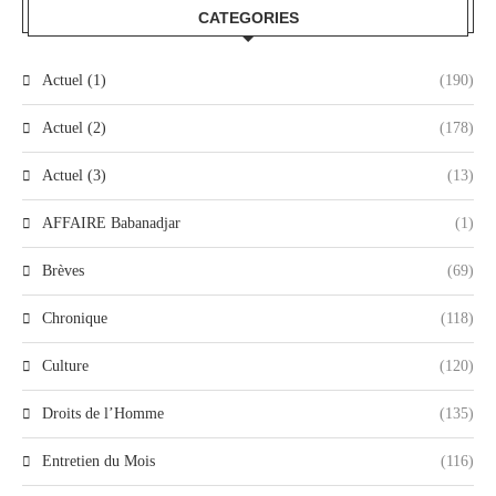
CATEGORIES
Actuel (1)
(190)
Actuel (2)
(178)
Actuel (3)
(13)
AFFAIRE Babanadjar
(1)
Brèves
(69)
Chronique
(118)
Culture
(120)
Droits de l’Homme
(135)
Entretien du Mois
(116)