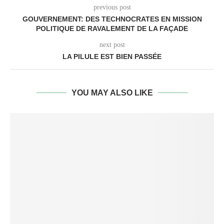
previous post
GOUVERNEMENT: DES TECHNOCRATES EN MISSION
POLITIQUE DE RAVALEMENT DE LA FAÇADE
next post
LA PILULE EST BIEN PASSÉE
YOU MAY ALSO LIKE