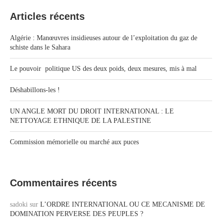
Articles récents
Algérie : Manœuvres insidieuses autour de l’exploitation du gaz de
schiste dans le Sahara
Le pouvoir politique US des deux poids, deux mesures, mis à mal
Déshabillons-les !
UN ANGLE MORT DU DROIT INTERNATIONAL : LE
NETTOYAGE ETHNIQUE DE LA PALESTINE
Commission mémorielle ou marché aux puces
Commentaires récents
sadoki
sur
L’ORDRE INTERNATIONAL OU CE MECANISME DE
DOMINATION PERVERSE DES PEUPLES ?