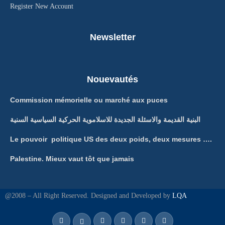
Register New Account
Newsletter
Nouevautés
Commission mémorielle ou marché aux puces
البنية القديمة والاسئلة الجديدة للاسلاموية الحركية السياسية السنية
Le pouvoir politique US des deux poids, deux mesures ….
Palestine. Mieux vaut tôt que jamais
@2008 – All Right Reserved. Designed and Developed by
LQA