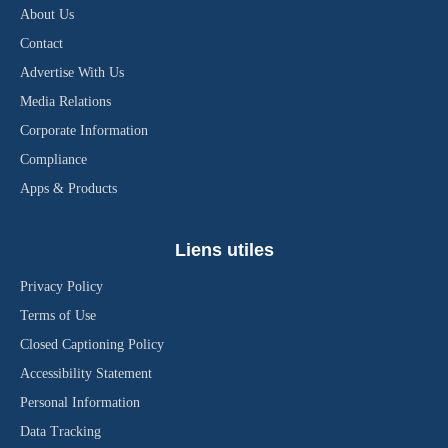
About Us
Contact
Advertise With Us
Media Relations
Corporate Information
Compliance
Apps & Products
Liens utiles
Privacy Policy
Terms of Use
Closed Captioning Policy
Accessibility Statement
Personal Information
Data Tracking