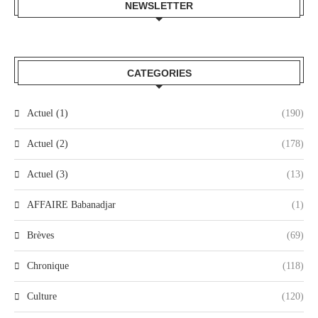
NEWSLETTER
CATEGORIES
Actuel (1)
(190)
Actuel (2)
(178)
Actuel (3)
(13)
AFFAIRE Babanadjar
(1)
Brèves
(69)
Chronique
(118)
Culture
(120)