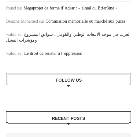
fouad
sur
Megaprojet de ferme d’Adrar : « elmal ou Etfer3ine »
Betache Mohamed
sur
Commission mémorielle ou marché aux puces
wahid
sur
العرب في موجة الانبعاث الوطني والقومي.. سوابق المشروع
ومؤشرات الفشل
wahid
sur
Le droit de résister à l’oppression
FOLLOW US
RECENT POSTS