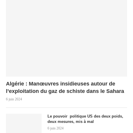
Algérie : Manœuvres insidieuses autour de
l’exploitation du gaz de schiste dans le Sahara
6 juin 2024
Le pouvoir politique US des deux poids,
deux mesures, mis à mal
6 juin 2024