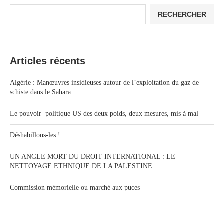
RECHERCHER
Articles récents
Algérie : Manœuvres insidieuses autour de l’exploitation du gaz de
schiste dans le Sahara
Le pouvoir politique US des deux poids, deux mesures, mis à mal
Déshabillons-les !
UN ANGLE MORT DU DROIT INTERNATIONAL : LE
NETTOYAGE ETHNIQUE DE LA PALESTINE
Commission mémorielle ou marché aux puces