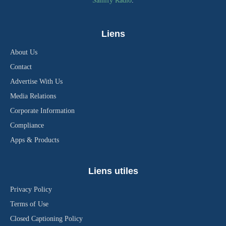
Samify Radio
.
Liens
About Us
Contact
Advertise With Us
Media Relations
Corporate Information
Compliance
Apps & Products
Liens utiles
Privacy Policy
Terms of Use
Closed Captioning Policy