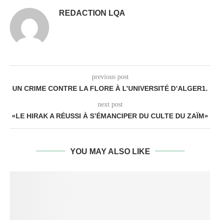
REDACTION LQA
previous post
UN CRIME CONTRE LA FLORE À L’UNIVERSITÉ D’ALGER1.
next post
«LE HIRAK A RÉUSSI À S’ÉMANCIPER DU CULTE DU ZAÏM»
YOU MAY ALSO LIKE