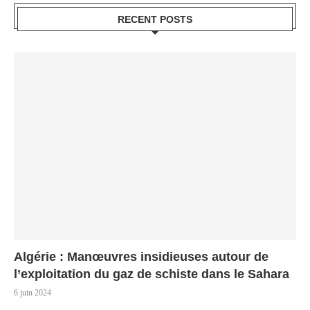
RECENT POSTS
Algérie : Manœuvres insidieuses autour de
l’exploitation du gaz de schiste dans le Sahara
6 juin 2024