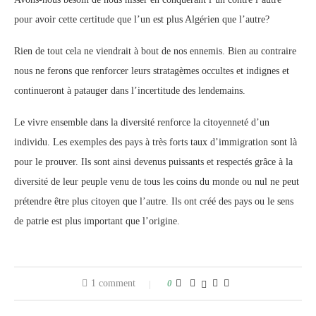
pour avoir cette certitude que l’un est plus Algérien que l’autre?
Rien de tout cela ne viendrait à bout de nos ennemis. Bien au contraire
nous ne ferons que renforcer leurs stratagèmes occultes et indignes et
continueront à patauger dans l’incertitude des lendemains.
Le vivre ensemble dans la diversité renforce la citoyenneté d’un
individu. Les exemples des pays à très forts taux d’immigration sont là
pour le prouver. Ils sont ainsi devenus puissants et respectés grâce à la
diversité de leur peuple venu de tous les coins du monde ou nul ne peut
prétendre être plus citoyen que l’autre. Ils ont créé des pays ou le sens
de patrie est plus important que l’origine.
1 comment
0