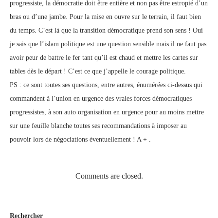
progressiste, la démocratie doit être entière et non pas être estropié d’un
bras ou d’une jambe. Pour la mise en ouvre sur le terrain, il faut bien
du temps. C’est là que la transition démocratique prend son sens ! Oui
je sais que l’islam politique est une question sensible mais il ne faut pas
avoir peur de battre le fer tant qu’il est chaud et mettre les cartes sur
tables dès le départ ! C’est ce que j’appelle le courage politique.
PS : ce sont toutes ses questions, entre autres, énumérées ci-dessus qui
commandent à l’union en urgence des vraies forces démocratiques
progressistes, à son auto organisation en urgence pour au moins mettre
sur une feuille blanche toutes ses recommandations à imposer au
pouvoir lors de négociations éventuellement ! A + .
Comments are closed.
Rechercher