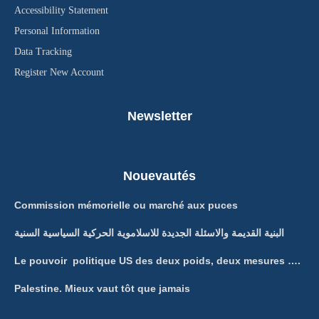
Accessibility Statement
Personal Information
Data Tracking
Register New Account
Newsletter
Nouevautés
Commission mémorielle ou marché aux puces
البنية القديمة والاسئلة الجديدة للاسلاموية الحركية السياسية السنية
Le pouvoir politique US des deux poids, deux mesures ….
Palestine. Mieux vaut tôt que jamais