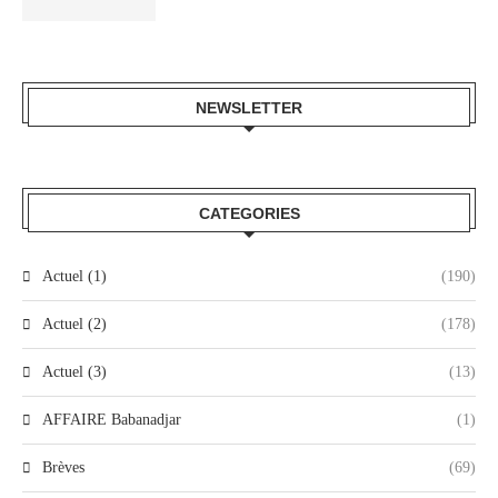
NEWSLETTER
CATEGORIES
Actuel (1)
(190)
Actuel (2)
(178)
Actuel (3)
(13)
AFFAIRE Babanadjar
(1)
Brèves
(69)