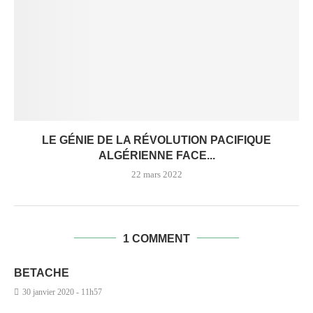
LE GÉNIE DE LA RÉVOLUTION PACIFIQUE
ALGÉRIENNE FACE...
22 mars 2022
1 COMMENT
BETACHE
30 janvier 2020 - 11h57