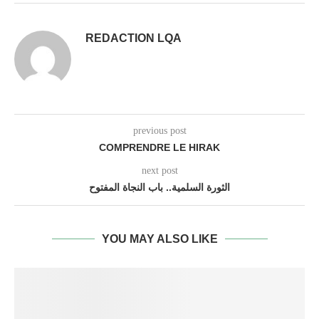
REDACTION LQA
previous post
COMPRENDRE LE HIRAK
next post
الثورة السلمية.. باب النجاة المفتوح
YOU MAY ALSO LIKE