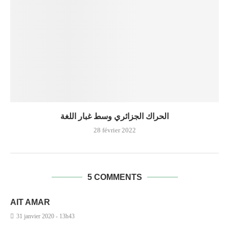
الحراك الجزائري وسط غبار اللغة
28 février 2022
5 COMMENTS
AIT AMAR
31 janvier 2020 - 13h43