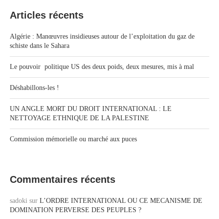
Articles récents
Algérie : Manœuvres insidieuses autour de l’exploitation du gaz de
schiste dans le Sahara
Le pouvoir politique US des deux poids, deux mesures, mis à mal
Déshabillons-les !
UN ANGLE MORT DU DROIT INTERNATIONAL : LE
NETTOYAGE ETHNIQUE DE LA PALESTINE
Commission mémorielle ou marché aux puces
Commentaires récents
sadoki
sur
L’ORDRE INTERNATIONAL OU CE MECANISME DE
DOMINATION PERVERSE DES PEUPLES ?