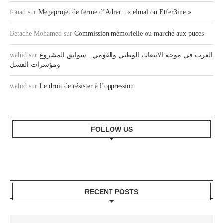
fouad
sur
Megaprojet de ferme d’Adrar : « elmal ou Etfer3ine »
Betache Mohamed
sur
Commission mémorielle ou marché aux puces
wahid
sur
العرب في موجة الانبعاث الوطني والقومي.. سوابق المشروع
ومؤشرات الفشل
wahid
sur
Le droit de résister à l’oppression
FOLLOW US
RECENT POSTS