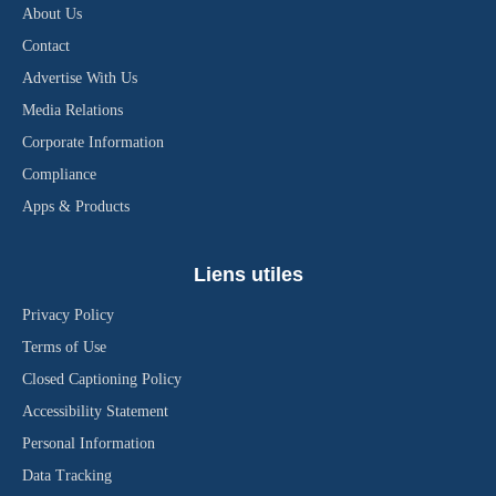
About Us
Contact
Advertise With Us
Media Relations
Corporate Information
Compliance
Apps & Products
Liens utiles
Privacy Policy
Terms of Use
Closed Captioning Policy
Accessibility Statement
Personal Information
Data Tracking