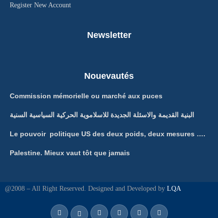
Register New Account
Newsletter
Nouevautés
Commission mémorielle ou marché aux puces
البنية القديمة والاسئلة الجديدة للاسلاموية الحركية السياسية السنية
Le pouvoir politique US des deux poids, deux mesures ….
Palestine. Mieux vaut tôt que jamais
@2008 – All Right Reserved. Designed and Developed by
LQA