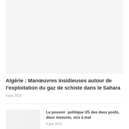
Algérie : Manœuvres insidieuses autour de
l’exploitation du gaz de schiste dans le Sahara
6 juin 2024
Le pouvoir politique US des deux poids,
deux mesures, mis à mal
6 juin 2024