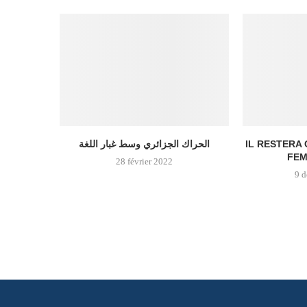
الحراك الجزائري وسط غبار اللغة
IL RESTERA
FEM
28 février 2022
9 