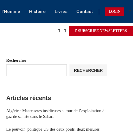
e l’Homme
Histoire
Livres
Contact
LOGIN
SUBSCRIBE NEWSLETTERS
Rechercher
RECHERCHER
Articles récents
Algérie : Manœuvres insidieuses autour de l’exploitation du
gaz de schiste dans le Sahara
Le pouvoir politique US des deux poids, deux mesures,