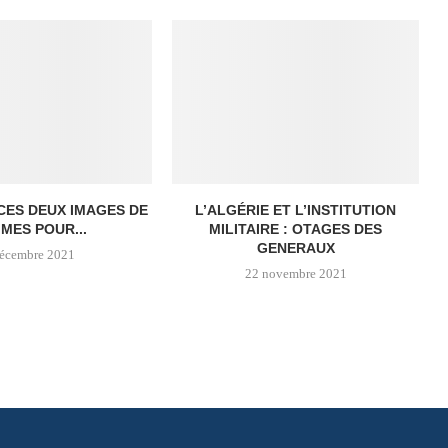
 CES DEUX IMAGES DE
L’ALGÉRIE ET L’INSTITUTION
MES POUR...
MILITAIRE : OTAGES DES
GENERAUX
décembre 2021
22 novembre 2021