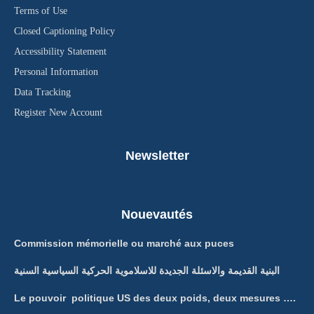
Terms of Use
Closed Captioning Policy
Accessibility Statement
Personal Information
Data Tracking
Register New Account
Newsletter
Nouevautés
Commission mémorielle ou marché aux puces
البنية القديمة والاسئلة الجديدة للاسلاموية الحركية السياسية السنية
Le pouvoir politique US des deux poids, deux mesures ….