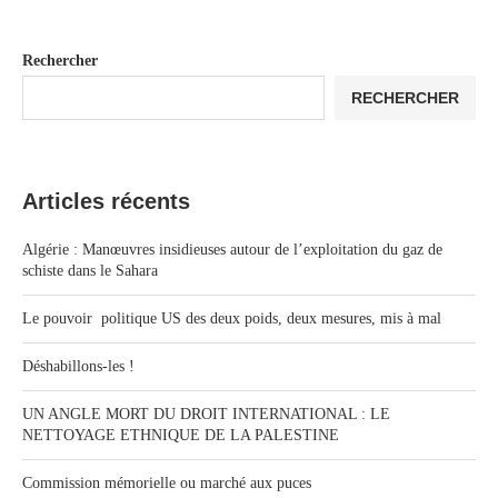
Rechercher
RECHERCHER
Articles récents
Algérie : Manœuvres insidieuses autour de l’exploitation du gaz de
schiste dans le Sahara
Le pouvoir politique US des deux poids, deux mesures, mis à mal
Déshabillons-les !
UN ANGLE MORT DU DROIT INTERNATIONAL : LE
NETTOYAGE ETHNIQUE DE LA PALESTINE
Commission mémorielle ou marché aux puces