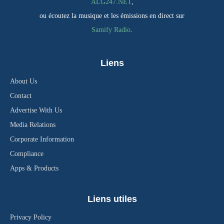
ALG247.NET
,
ou écoutez la musique et les émissions en direct sur
Samify Radio
.
Liens
About Us
Contact
Advertise With Us
Media Relations
Corporate Information
Compliance
Apps & Products
Liens utiles
Privacy Policy