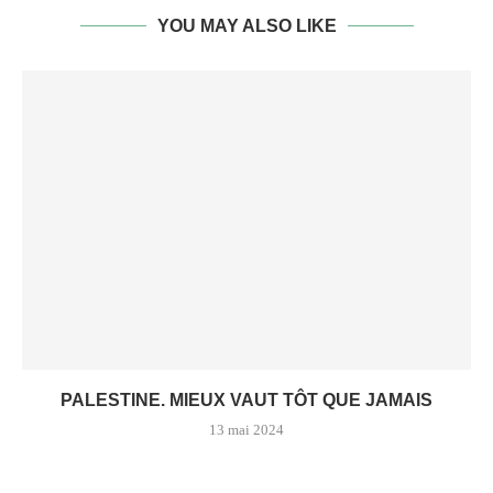
YOU MAY ALSO LIKE
PALESTINE. MIEUX VAUT TÔT QUE JAMAIS
13 mai 2024