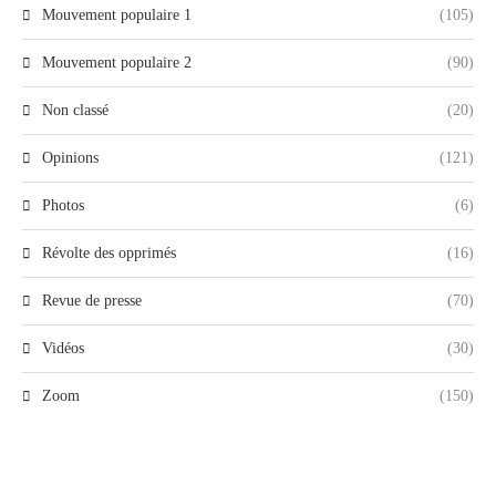
Mouvement populaire 1
(105)
Mouvement populaire 2
(90)
Non classé
(20)
Opinions
(121)
Photos
(6)
Révolte des opprimés
(16)
Revue de presse
(70)
Vidéos
(30)
Zoom
(150)