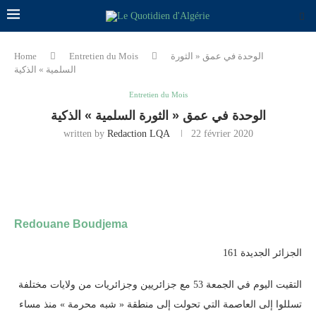
Home
Entretien du Mois
الوحدة في عمق « الثورة
السلمية » الذكية
Entretien du Mois
الوحدة في عمق « الثورة السلمية » الذكية
written by
Redaction LQA
22 février 2020
Redouane Boudjema
الجزائر الجديدة 161
التقيت اليوم في الجمعة 53 مع جزائريين وجزائريات من ولايات مختلفة
تسللوا إلى العاصمة التي تحولت إلى منطقة « شبه محرمة » منذ مساء