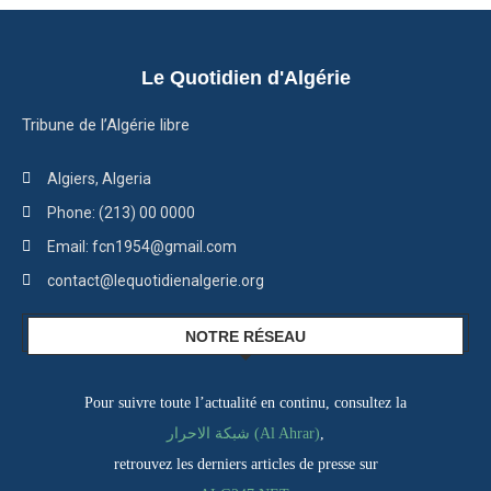
Le Quotidien d'Algérie
Tribune de l’Algérie libre
Algiers, Algeria
Phone: (213) 00 0000
Email: fcn1954@gmail.com
contact@lequotidienalgerie.org
NOTRE RÉSEAU
Pour suivre toute l’actualité en continu, consultez la
شبكة الاحرار (Al Ahrar)
,
retrouvez les derniers articles de presse sur