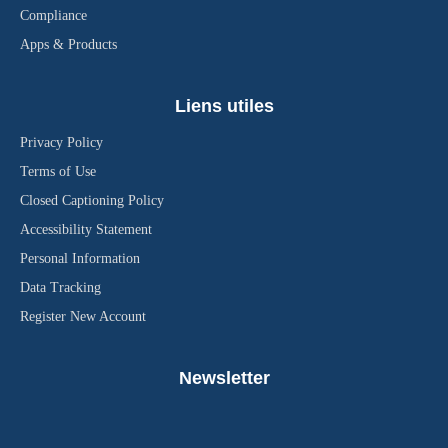
Compliance
Apps & Products
Liens utiles
Privacy Policy
Terms of Use
Closed Captioning Policy
Accessibility Statement
Personal Information
Data Tracking
Register New Account
Newsletter