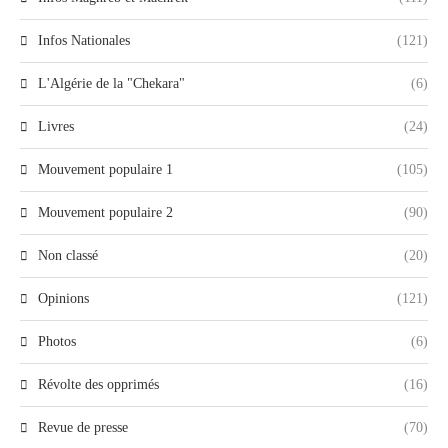
Infos Nationales
(121)
L'Algérie de la "Chekara"
(6)
Livres
(24)
Mouvement populaire 1
(105)
Mouvement populaire 2
(90)
Non classé
(20)
Opinions
(121)
Photos
(6)
Révolte des opprimés
(16)
Revue de presse
(70)