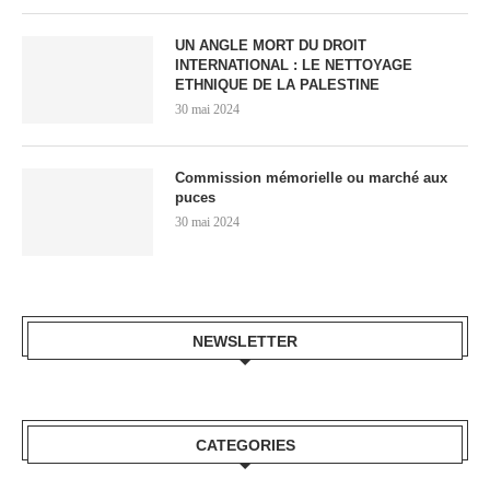
UN ANGLE MORT DU DROIT
INTERNATIONAL : LE NETTOYAGE
ETHNIQUE DE LA PALESTINE
30 mai 2024
Commission mémorielle ou marché aux
puces
30 mai 2024
NEWSLETTER
CATEGORIES