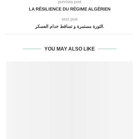
previous post
LA RÉSILIENCE DU RÉGIME ALGÉRIEN
next post
الثورة مستمرة و تساقط خدام العسكر.
YOU MAY ALSO LIKE