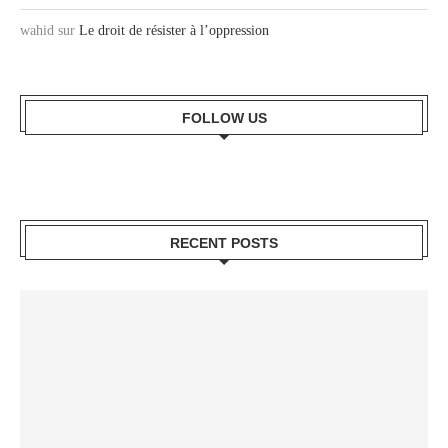
wahid
sur
Le droit de résister à l’oppression
FOLLOW US
RECENT POSTS