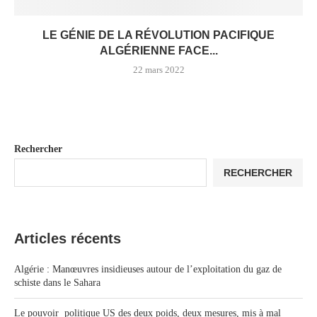
LE GÉNIE DE LA RÉVOLUTION PACIFIQUE
ALGÉRIENNE FACE...
22 mars 2022
Rechercher
RECHERCHER
Articles récents
Algérie : Manœuvres insidieuses autour de l’exploitation du gaz de
schiste dans le Sahara
Le pouvoir politique US des deux poids, deux mesures, mis à mal