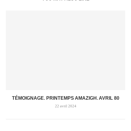
TÉMOIGNAGE. PRINTEMPS AMAZIGH. AVRIL 80
22 avril 2024