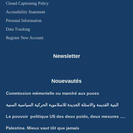
Closed Captioning Policy
Accessibility Statement
Personal Information
Data Tracking
Register New Account
Newsletter
Nouevautés
Commission mémorielle ou marché aux puces
البنية القديمة والاسئلة الجديدة للاسلاموية الحركية السياسية السنية
Le pouvoir politique US des deux poids, deux mesures ….
Palestine. Mieux vaut tôt que jamais