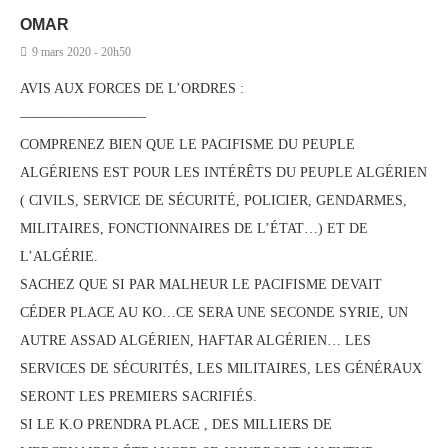
OMAR
9 mars 2020 - 20h50
AVIS AUX FORCES DE L’ORDRES :
—————————
COMPRENEZ BIEN QUE LE PACIFISME DU PEUPLE
ALGÉRIENS EST POUR LES INTÉRÊTS DU PEUPLE ALGÉRIEN
( CIVILS, SERVICE DE SÉCURITÉ, POLICIER, GENDARMES,
MILITAIRES, FONCTIONNAIRES DE L’ÉTAT…) ET DE
L’ALGÉRIE.
SACHEZ QUE SI PAR MALHEUR LE PACIFISME DEVAIT
CÉDER PLACE AU KO…CE SERA UNE SECONDE SYRIE, UN
AUTRE ASSAD ALGÉRIEN, HAFTAR ALGÉRIEN… LES
SERVICES DE SÉCURITÉS, LES MILITAIRES, LES GÉNÉRAUX
SERONT LES PREMIERS SACRIFIÉS.
SI LE K.O PRENDRA PLACE , DES MILLIERS DE