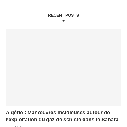
RECENT POSTS
Algérie : Manœuvres insidieuses autour de
l’exploitation du gaz de schiste dans le Sahara