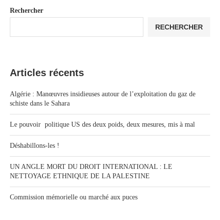
Rechercher
RECHERCHER
Articles récents
Algérie : Manœuvres insidieuses autour de l’exploitation du gaz de
schiste dans le Sahara
Le pouvoir politique US des deux poids, deux mesures, mis à mal
Déshabillons-les !
UN ANGLE MORT DU DROIT INTERNATIONAL : LE
NETTOYAGE ETHNIQUE DE LA PALESTINE
Commission mémorielle ou marché aux puces