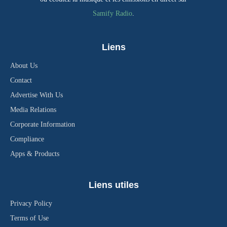
Samify Radio
.
Liens
About Us
Contact
Advertise With Us
Media Relations
Corporate Information
Compliance
Apps & Products
Liens utiles
Privacy Policy
Terms of Use