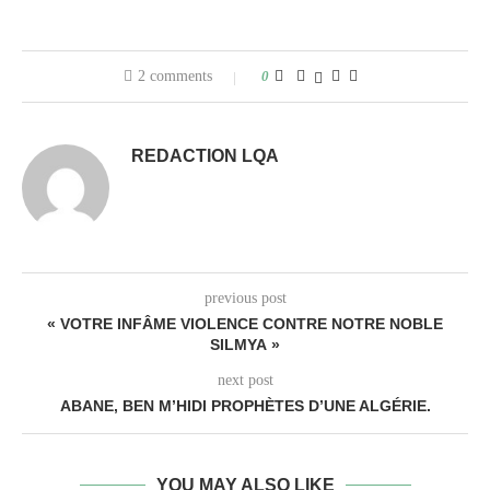
2 comments
0
REDACTION LQA
previous post
« VOTRE INFÂME VIOLENCE CONTRE NOTRE NOBLE
SILMYA »
next post
ABANE, BEN M’HIDI PROPHÈTES D’UNE ALGÉRIE.
YOU MAY ALSO LIKE