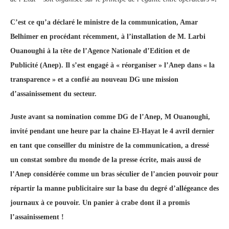
C’est ce qu’a déclaré le ministre de la communication, Amar
Belhimer en procédant récemment, à l’installation de M. Larbi
Ouanoughi à la tête de l’Agence Nationale d’Edition et de
Publicité (Anep). Il s’est engagé à « réorganiser » l’Anep dans « la
transparence » et a confié au nouveau DG une mission
d’assainissement du secteur.
Juste avant sa nomination comme DG de l’Anep, M Ouanoughi,
invité pendant une heure par la chaine El-Hayat le 4 avril dernier
en tant que conseiller du ministre de la communication, a dressé
un constat sombre du monde de la presse écrite, mais aussi de
l’Anep considérée comme un bras séculier de l’ancien pouvoir pour
répartir la manne publicitaire sur la base du degré d’allégeance des
journaux à ce pouvoir. Un panier à crabe dont il a promis
l’assainissement !