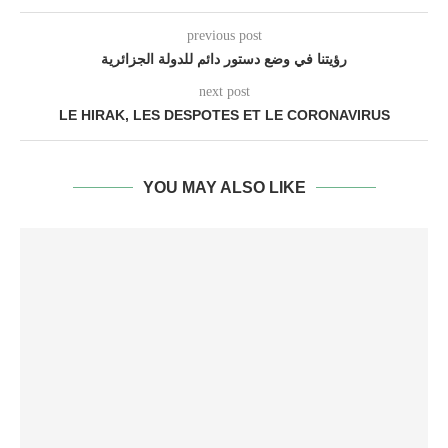
previous post
رؤيتنا في وضع دستور دائم للدولة الجزائرية
next post
LE HIRAK, LES DESPOTES ET LE CORONAVIRUS
YOU MAY ALSO LIKE