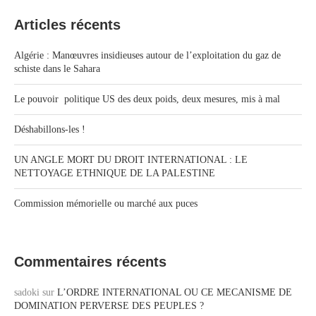
Articles récents
Algérie : Manœuvres insidieuses autour de l’exploitation du gaz de
schiste dans le Sahara
Le pouvoir politique US des deux poids, deux mesures, mis à mal
Déshabillons-les !
UN ANGLE MORT DU DROIT INTERNATIONAL : LE
NETTOYAGE ETHNIQUE DE LA PALESTINE
Commission mémorielle ou marché aux puces
Commentaires récents
sadoki
sur
L’ORDRE INTERNATIONAL OU CE MECANISME DE
DOMINATION PERVERSE DES PEUPLES ?