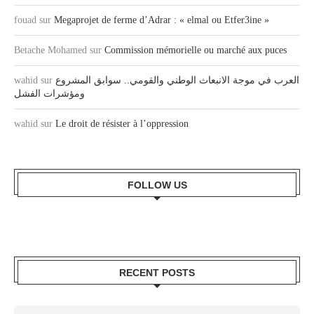
fouad
sur
Megaprojet de ferme d’Adrar : « elmal ou Etfer3ine »
Betache Mohamed
sur
Commission mémorielle ou marché aux puces
wahid
sur
العرب في موجة الانبعاث الوطني والقومي.. سوابق المشروع
ومؤشرات الفشل
wahid
sur
Le droit de résister à l’oppression
FOLLOW US
RECENT POSTS