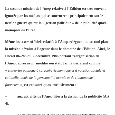
La seconde mission de l’Anep relative à l’Edition est très souvent
ignorée par les médias qui se concentrent principalement sur le
nerf de guerre qu’est la « gestion politique » de la publicité quasi-
monopole de l’Etat.
Même les textes officiels relatifs à l’Anep relèguent au second plan
la mission dévolue à l’agence dans le domaine de l’Edition. Ainsi, le
Décret 86-283 du 2 décembre 1986 portant réorganisation de
l’Anep, après avoir modifié son statut en la déclarant comme
«
entreprise publique à caractère économique et à vocation sociale et
culturelle, dotée de la personnalité morale et de l’autonomie
financière »,
est consacré quasi exclusivement :
–
aux activités de l’Anep liées à la gestion de la publicité (Art
4),