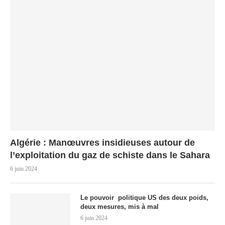
Algérie : Manœuvres insidieuses autour de
l’exploitation du gaz de schiste dans le Sahara
6 juin 2024
Le pouvoir politique US des deux poids,
deux mesures, mis à mal
6 juin 2024