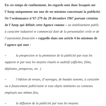
En ces temps de confinement, les regards sont donc braqués sur
l’Anep uniquement sur une de ses missions concernant la publicité.
Or l’ordonnance n°67-279 du 20 décembre 1967 portant création
de l’Anep qui définit cette Agence comme
« un établissement public
à caractère industriel et commercial doté de la personnalité civile et de
l’autonomie financière
» rappelle dans son article 4 les missions de
l’agence qui sont :
–
la prospection et la promotion de la publicité par tous les
supports et par tous les moyens visuels et auditifs (affiches, films,
dépliants, prospectus, etc..)
–
l’édition de revues, d’ouvrages, de bandes sonores, à caractère
ou à financement publicitaire et tous objets similaires ou connexes
employés aux mêmes fins,
–
la diffusion de la publicité par tous les moyens.