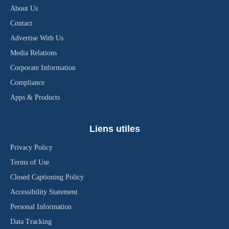
About Us
Contact
Advertise With Us
Media Relations
Corporate Information
Compliance
Apps & Products
Liens utiles
Privacy Policy
Terms of Use
Closed Captioning Policy
Accessibility Statement
Personal Information
Data Tracking