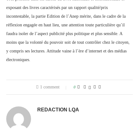
exposant des livres caractérisés par un rapport qualité/prix
incontestable, la partie Edition de l’Anep mérite, dans le cadre de la
réflexion engagée en haut lieu, une attention toute particulière qu’il
faudra isoler de l’aspect publicité plus politique et plus sensible. A
moins que la volonté du pouvoir soit de tout contrôler chez le citoyen,
y compris ses lectures. Attitude vaine à l’ère d’internet et des médias
électroniques.
1 comment
0
REDACTION LQA