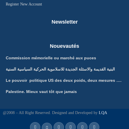
Register New Account
Newsletter
Nouevautés
Commission mémorielle ou marché aux puces
البنية القديمة والاسئلة الجديدة للاسلاموية الحركية السياسية السنية
Le pouvoir politique US des deux poids, deux mesures ….
Palestine. Mieux vaut tôt que jamais
@2008 – All Right Reserved. Designed and Developed by
LQA