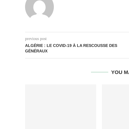
previous post
ALGÉRIE : LE COVID-19 À LA RESCOUSSE DES
GÉNÉRAUX
YOU M