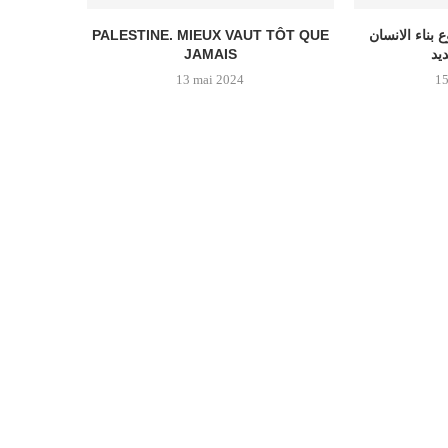
PALESTINE. MIEUX VAUT TÔT QUE
 بناء الانسان
JAMAIS
يد
13 mai 2024
15