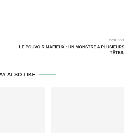
next post
LE POUVOIR MAFIEUX : UN MONSTRE A PLUSIEURS
TÊTES.
AY ALSO LIKE