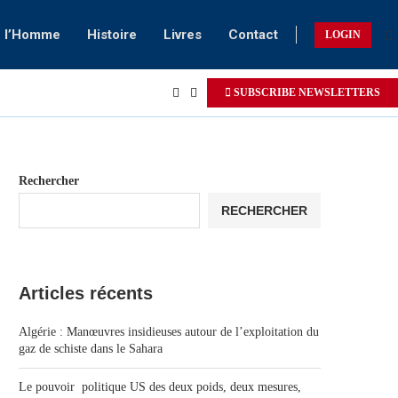
e l’Homme
Histoire
Livres
Contact
LOGIN
SUBSCRIBE NEWSLETTERS
Rechercher
RECHERCHER
Articles récents
Algérie : Manœuvres insidieuses autour de l’exploitation du
gaz de schiste dans le Sahara
Le pouvoir politique US des deux poids, deux mesures,