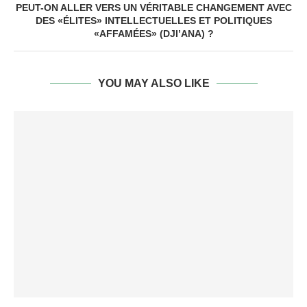
PEUT-ON ALLER VERS UN VÉRITABLE CHANGEMENT AVEC
DES «ÉLITES» INTELLECTUELLES ET POLITIQUES
«AFFAMÉES» (DJI’ANA) ?
YOU MAY ALSO LIKE