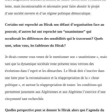
lente, mais incontournable et nécessaire pour faire aboutir le projet
d’une société ouverte et d’un régime politique démocratique.
Certains ont reproché au Hirak son défaut d’organisation face au
pouvoir, d’autres lui ont reproché son “unanimisme” qui
occulterait les différences des sensibilités qui le traversent? Quels
sont, selon vous, les faiblesses du Hirak?
Je dirais comme vous venez de le mentionner son « unanimisme », mais
tant que la dynamique sociétale reste présente nous verrons des
évolutions dans l’esprit et les démarches. Le Hirak doit s’inscrire dans
une lutte pour la reconnaissance et la réappropriation de la « chose
politique », et surtout la réappropriation de toutes les conditions qui
permettent justement aux Algériennes et aux Algériens l’exercice d’une
citoyenneté tant recherchée.
Quelles perspective peut se donner le Hirak alors que l’agenda du