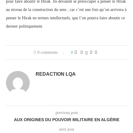
pour faire aboutir le Hirak. Ils devaient se préoccuper à penser le Hirak
au niveau de la construction du sens ; car c’est une fois qu’on arrivera à
penser le Hirak en termes intellectuels, que l’on pourra faire aboutir ce
dernier politiquement.
0 comments
0
REDACTION LQA
previous post
AUX ORIGINES DU POUVOIR MILITAIRE EN ALGÉRIE
next post