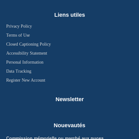
Liens utiles
Privacy Policy
Terms of Use
Closed Captioning Policy
Accessibility Statement
Personal Information
Data Tracking
Register New Account
Newsletter
Nouevautés
Commission mémorielle ou marché aux puces