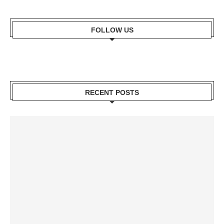
FOLLOW US
RECENT POSTS