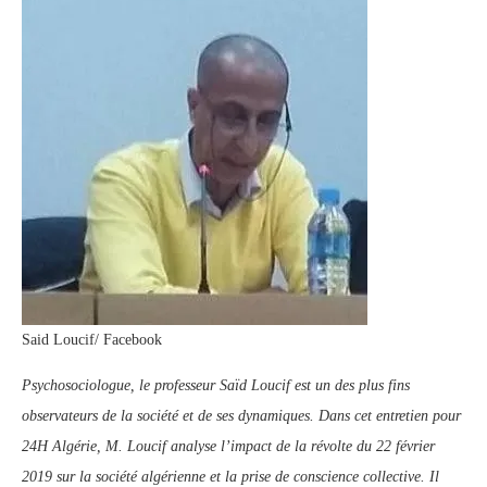
Said Loucif/ Facebook
Psychosociologue, le professeur Saïd Loucif est un des plus fins
observateurs de la société et de ses dynamiques. Dans cet entretien pour
24H Algérie, M. Loucif analyse l’impact de la révolte du 22 février
2019 sur la société algérienne et la prise de conscience collective. Il