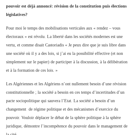
pouvoir est déjà annoncé: révision de la constitution puis élections
législatives?
Pour moi le temps des mobilisations verticales aux « rendez – vous
électoraux » est révolu. La liberté dans les sociétés modernes est une
vertu, et comme disait Castoriadis « Je peux dire que je suis libre dans
une société où il y a des lois, si j’ai eu la possibilité effective (et non
simplement sur le papier) de participer à la discussion, à la délibération
et à la formation de ces lois. »
Les Algériennes et les Algériens n’ont nullement besoin d’une révision
constitutionnelle ; la société a besoin en ces temps d’incertitudes d’un
pacte sociopolitique qui sauvera l’Etat. La société a besoin d’un
changement de régime politique et des mécanismes d’exercice du
pouvoir. Vouloir déplacer le débat de la sphère politique à la sphère
juridique, démontre l’incompétence du pouvoir dans le management de
la cité.