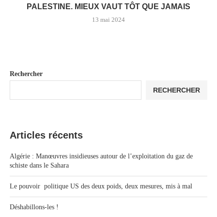
PALESTINE. MIEUX VAUT TÔT QUE JAMAIS
13 mai 2024
Rechercher
RECHERCHER
Articles récents
Algérie : Manœuvres insidieuses autour de l’exploitation du gaz de
schiste dans le Sahara
Le pouvoir politique US des deux poids, deux mesures, mis à mal
Déshabillons-les !