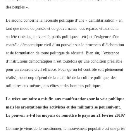
des peuples ».
Le second concerne la nécessité politique d’une « démilitarisation » en
tant que mode de pensée et de gouvernance des espaces vitaux de la
société (médias, université, partis politiques…etc) et l’exigence d’un
contrôle démocratique civil d’un pouvoir sur le processus d’élaboration
et de formulation de toute politique de sécurité. Bien sûr, l’existence
d’institutions démocratiques n’est toutefois qu’une condition préalable
pour un contrôle civil efficace. Pour qu’un tel contrôle soit pleinement
réalisé, beaucoup dépend de la maturité de la culture politique, des
militaires eux-mêmes, des élites et des hommes politiques.
La trêve sanitaire a mis fin aux manifestations sur la voie publique
mais les arrestations des activistes et des militants se poursuivent.
Le pouvoir a-t-il les moyens de remettre le pays au 21 février 2019?
Comme je viens de le mentionner, le mouvement populaire est une prise