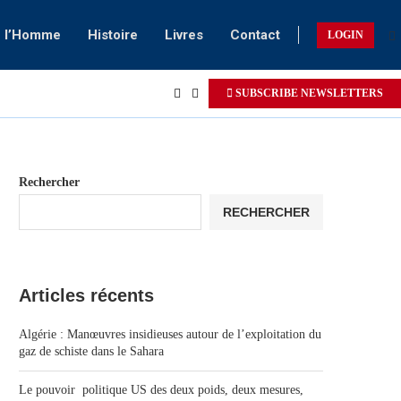
e l’Homme
Histoire
Livres
Contact
LOGIN
SUBSCRIBE NEWSLETTERS
Rechercher
RECHERCHER
Articles récents
Algérie : Manœuvres insidieuses autour de l’exploitation du
gaz de schiste dans le Sahara
Le pouvoir politique US des deux poids, deux mesures,