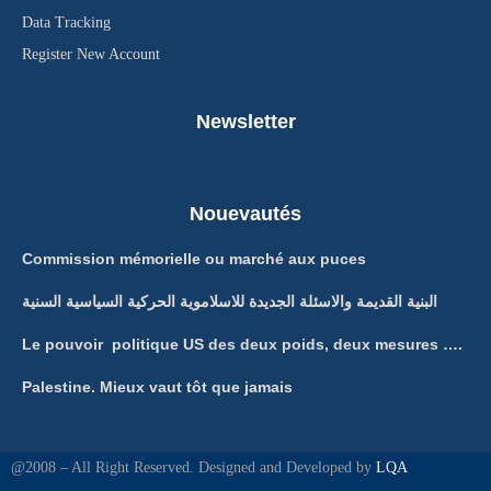
Data Tracking
Register New Account
Newsletter
Nouevautés
Commission mémorielle ou marché aux puces
البنية القديمة والاسئلة الجديدة للاسلاموية الحركية السياسية السنية
Le pouvoir politique US des deux poids, deux mesures ….
Palestine. Mieux vaut tôt que jamais
@2008 – All Right Reserved. Designed and Developed by
LQA