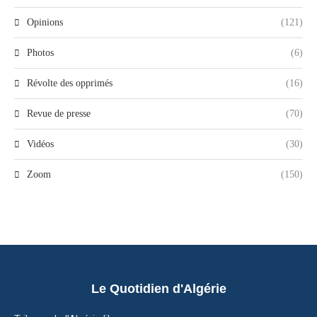
Opinions
(121)
Photos
(6)
Révolte des opprimés
(16)
Revue de presse
(70)
Vidéos
(30)
Zoom
(150)
Le Quotidien d'Algérie