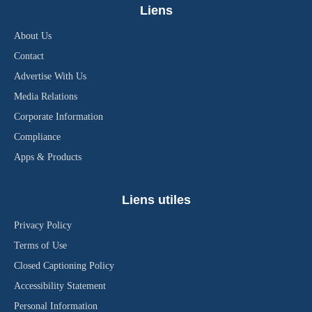
Liens
About Us
Contact
Advertise With Us
Media Relations
Corporate Information
Compliance
Apps & Products
Liens utiles
Privacy Policy
Terms of Use
Closed Captioning Policy
Accessibility Statement
Personal Information