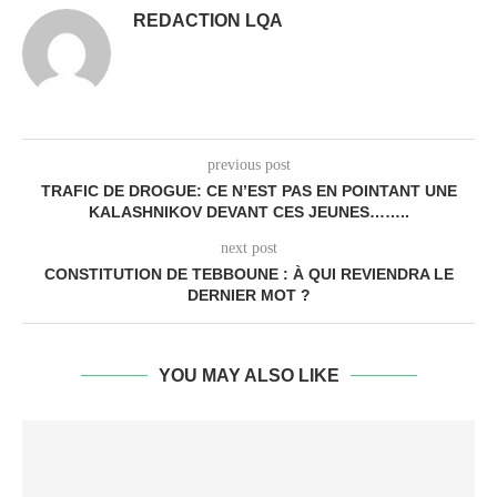
REDACTION LQA
previous post
TRAFIC DE DROGUE: CE N’EST PAS EN POINTANT UNE
KALASHNIKOV DEVANT CES JEUNES……..
next post
CONSTITUTION DE TEBBOUNE : À QUI REVIENDRA LE
DERNIER MOT ?
YOU MAY ALSO LIKE