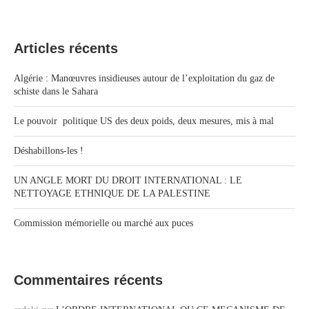
Articles récents
Algérie : Manœuvres insidieuses autour de l’exploitation du gaz de
schiste dans le Sahara
Le pouvoir politique US des deux poids, deux mesures, mis à mal
Déshabillons-les !
UN ANGLE MORT DU DROIT INTERNATIONAL : LE
NETTOYAGE ETHNIQUE DE LA PALESTINE
Commission mémorielle ou marché aux puces
Commentaires récents