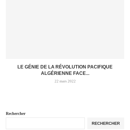
LE GÉNIE DE LA RÉVOLUTION PACIFIQUE
ALGÉRIENNE FACE...
22 mars 2022
Rechercher
RECHERCHER