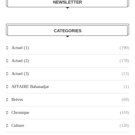
NEWSLETTER
CATEGORIES
Actuel (1)
(190)
Actuel (2)
(178)
Actuel (3)
(13)
AFFAIRE Babanadjar
(1)
Brèves
(69)
Chronique
(118)
Culture
(120)