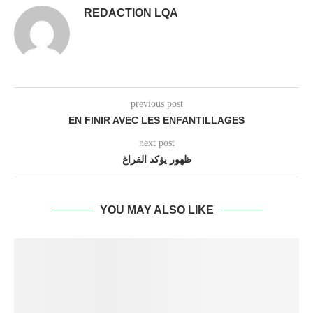
REDACTION LQA
previous post
EN FINIR AVEC LES ENFANTILLAGES
next post
ظهور يؤكد الفراغ
YOU MAY ALSO LIKE