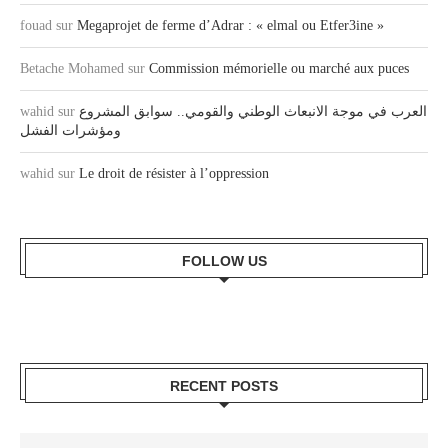
fouad
sur
Megaprojet de ferme d’Adrar : « elmal ou Etfer3ine »
Betache Mohamed
sur
Commission mémorielle ou marché aux puces
العرب في موجة الانبعاث الوطني والقومي.. سوابق المشروع
sur
wahid
ومؤشرات الفشل
wahid
sur
Le droit de résister à l’oppression
FOLLOW US
RECENT POSTS