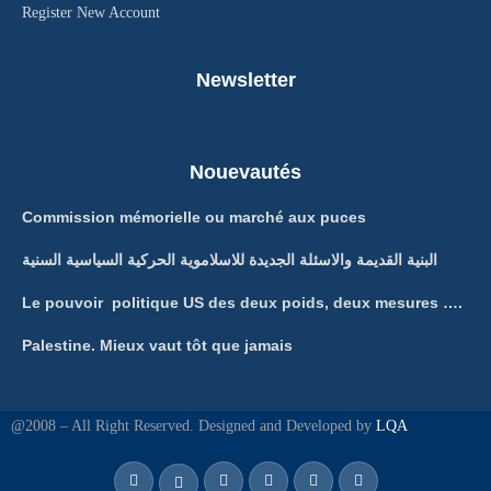
Register New Account
Newsletter
Nouevautés
Commission mémorielle ou marché aux puces
البنية القديمة والاسئلة الجديدة للاسلاموية الحركية السياسية السنية
Le pouvoir politique US des deux poids, deux mesures ….
Palestine. Mieux vaut tôt que jamais
@2008 – All Right Reserved. Designed and Developed by
LQA