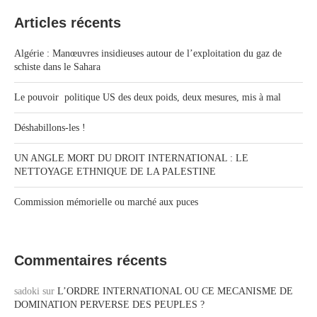
Articles récents
Algérie : Manœuvres insidieuses autour de l’exploitation du gaz de
schiste dans le Sahara
Le pouvoir politique US des deux poids, deux mesures, mis à mal
Déshabillons-les !
UN ANGLE MORT DU DROIT INTERNATIONAL : LE
NETTOYAGE ETHNIQUE DE LA PALESTINE
Commission mémorielle ou marché aux puces
Commentaires récents
sadoki
sur
L’ORDRE INTERNATIONAL OU CE MECANISME DE
DOMINATION PERVERSE DES PEUPLES ?