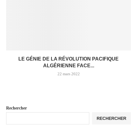
LE GÉNIE DE LA RÉVOLUTION PACIFIQUE
ALGÉRIENNE FACE...
22 mars 2022
Rechercher
RECHERCHER