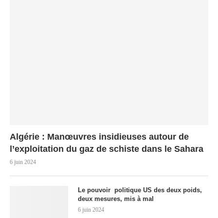
Algérie : Manœuvres insidieuses autour de
l’exploitation du gaz de schiste dans le Sahara
6 juin 2024
Le pouvoir politique US des deux poids,
deux mesures, mis à mal
6 juin 2024