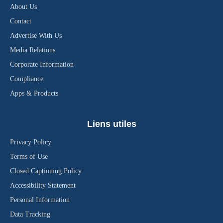
About Us
Contact
Advertise With Us
Media Relations
Corporate Information
Compliance
Apps & Products
Liens utiles
Privacy Policy
Terms of Use
Closed Captioning Policy
Accessibility Statement
Personal Information
Data Tracking