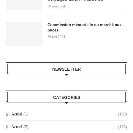
30 mai 2024
Commission mémorielle ou marché aux
puces
30 mai 2024
NEWSLETTER
CATEGORIES
Actuel (1)
(190)
Actuel (2)
(178)