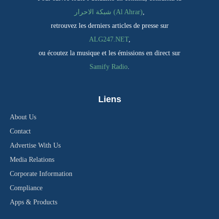
,
شبكة الاحرار (Al Ahrar)
retrouvez les derniers articles de presse sur
ALG247.NET
,
ou écoutez la musique et les émissions en direct sur
Samify Radio
.
Liens
About Us
Contact
Advertise With Us
Media Relations
Corporate Information
Compliance
Apps & Products