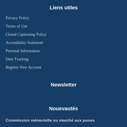
Liens utiles
Privacy Policy
Terms of Use
Closed Captioning Policy
Accessibility Statement
Personal Information
Data Tracking
Register New Account
Newsletter
Nouevautés
Commission mémorielle ou marché aux puces