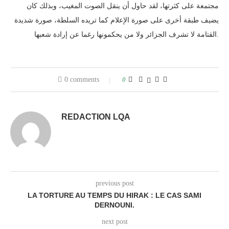
مجتمعة على كثرتها، لقد حاول أن ينقل الصوت المغيب، وبذلك كان
يضيف طبقة أخرى على صورة الإعلام كما تريده السلطة، صورة شديدة
القتامة لا تشرف الجزائر ولا من يحكمونها رغما عن إرادة شعبها.
0 comments
0
REDACTION LQA
previous post
LA TORTURE AU TEMPS DU HIRAK : LE CAS SAMI
DERNOUNI.
next post