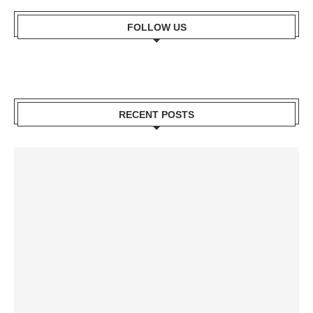
FOLLOW US
RECENT POSTS