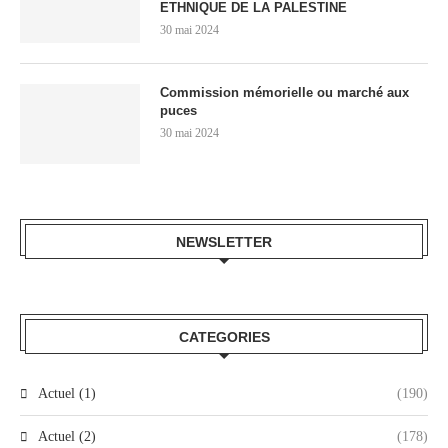
ETHNIQUE DE LA PALESTINE
30 mai 2024
Commission mémorielle ou marché aux
puces
30 mai 2024
NEWSLETTER
CATEGORIES
Actuel (1)
(190)
Actuel (2)
(178)