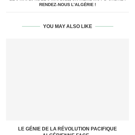
RENDEZ-NOUS L’ALGÉRIE !
YOU MAY ALSO LIKE
LE GÉNIE DE LA RÉVOLUTION PACIFIQUE