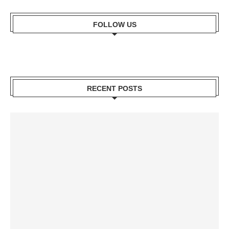
FOLLOW US
RECENT POSTS