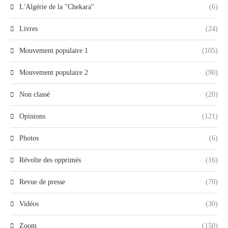
L'Algérie de la "Chekara"
(6)
Livres
(24)
Mouvement populaire 1
(105)
Mouvement populaire 2
(90)
Non classé
(20)
Opinions
(121)
Photos
(6)
Révolte des opprimés
(16)
Revue de presse
(70)
Vidéos
(30)
Zoom
(150)