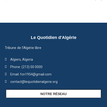
Le Quotidien d'Algérie
Tribune de l’Algérie libre
Algiers, Algeria
Phone: (213) 00 0000
Email: fcn1954@gmail.com
contact@lequotidienalgerie.org
NOTRE RÉSEAU