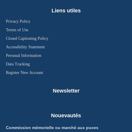
Liens utiles
Privacy Policy
Terms of Use
Closed Captioning Policy
Accessibility Statement
Personal Information
Data Tracking
Register New Account
Newsletter
Nouevautés
Commission mémorielle ou marché aux puces