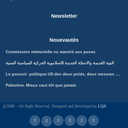
Newsletter
Nouevautés
Commission mémorielle ou marché aux puces
البنية القديمة والاسئلة الجديدة للاسلاموية الحركية السياسية السنية
Le pouvoir politique US des deux poids, deux mesures ….
Palestine. Mieux vaut tôt que jamais
@2008 – All Right Reserved. Designed and Developed by
LQA