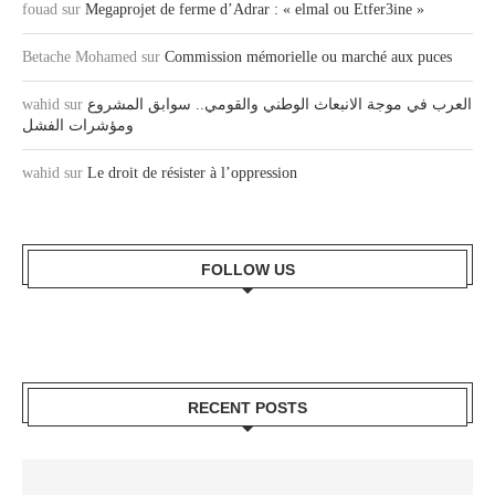
fouad
sur
Megaprojet de ferme d’Adrar : « elmal ou Etfer3ine »
Betache Mohamed
sur
Commission mémorielle ou marché aux puces
wahid
sur
العرب في موجة الانبعاث الوطني والقومي.. سوابق المشروع
ومؤشرات الفشل
wahid
sur
Le droit de résister à l’oppression
FOLLOW US
RECENT POSTS