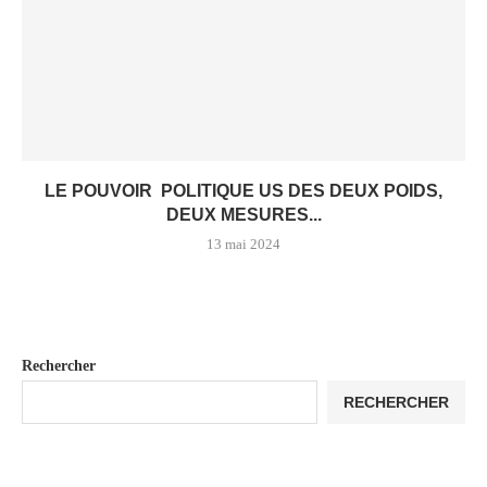
LE POUVOIR POLITIQUE US DES DEUX POIDS,
DEUX MESURES...
13 mai 2024
Rechercher
RECHERCHER