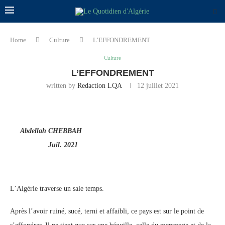
Home
Culture
L’EFFONDREMENT
Culture
L’EFFONDREMENT
written by
Redaction LQA
12 juillet 2021
Abdellah CHEBBAH
Juil. 2021
L’Algérie traverse un sale temps.
Après l’avoir ruiné, sucé, terni et affaibli, ce pays est sur le point de