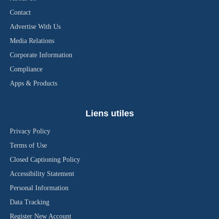
Contact
Advertise With Us
Media Relations
Corporate Information
Compliance
Apps & Products
Liens utiles
Privacy Policy
Terms of Use
Closed Captioning Policy
Accessibility Statement
Personal Information
Data Tracking
Register New Account