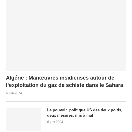
Algérie : Manœuvres insidieuses autour de
l’exploitation du gaz de schiste dans le Sahara
6 juin 2024
Le pouvoir politique US des deux poids,
deux mesures, mis à mal
6 juin 2024