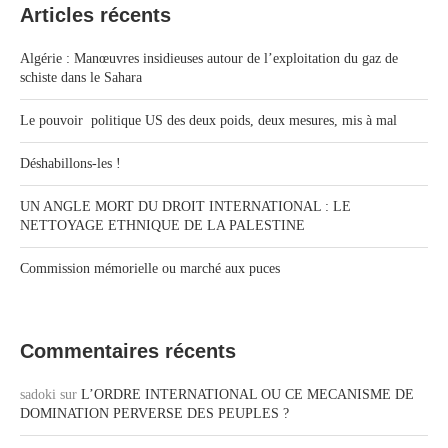
Articles récents
Algérie : Manœuvres insidieuses autour de l’exploitation du gaz de
schiste dans le Sahara
Le pouvoir politique US des deux poids, deux mesures, mis à mal
Déshabillons-les !
UN ANGLE MORT DU DROIT INTERNATIONAL : LE
NETTOYAGE ETHNIQUE DE LA PALESTINE
Commission mémorielle ou marché aux puces
Commentaires récents
sadoki
sur
L’ORDRE INTERNATIONAL OU CE MECANISME DE
DOMINATION PERVERSE DES PEUPLES ?