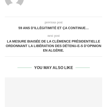
previous post
59 ANS D’ILLÉGITIMITÉ ET ÇA CONTINUE…
next post
LA MESURE BIAISÉE DE LA CLÉMENCE PRÉSIDENTIELLE
ORDONNANT LA LIBÉRATION DES DÉTENU-E-S D’OPINION
EN ALGÉRIE.
YOU MAY ALSO LIKE