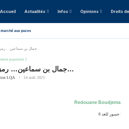
Accueil
Actualités
Infos
Opinions
Droits d
 marché aux puces
جمال بن سماعين… رمز المواطنة المصادرة…
ment populaire 2
جمال بن سماعين… رمز المواطنة المصادرة…
tion LQA
14 août 2021
Redouane Boudjema
جسور للغد 8: