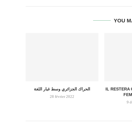
YOU M
الحراك الجزائري وسط غبار اللغة
IL RESTERA
FEM
28 février 2022
9 