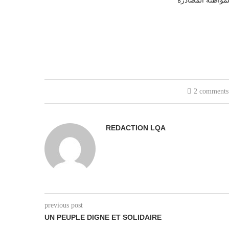
2 comments
REDACTION LQA
previous post
UN PEUPLE DIGNE ET SOLIDAIRE