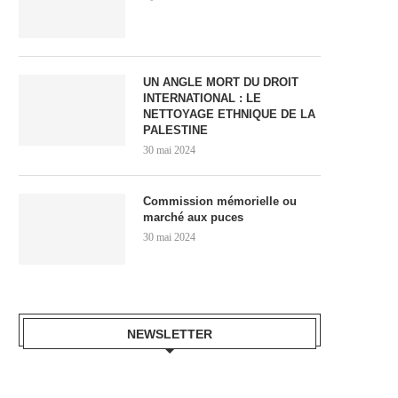
UN ANGLE MORT DU DROIT
INTERNATIONAL : LE
NETTOYAGE ETHNIQUE DE LA
PALESTINE
30 mai 2024
Commission mémorielle ou
marché aux puces
30 mai 2024
NEWSLETTER