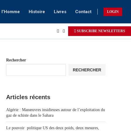
e l’Homme
Histoire
Livres
Contact
LOGIN
SUBSCRIBE NEWSLETTERS
Rechercher
RECHERCHER
Articles récents
Algérie : Manœuvres insidieuses autour de l’exploitation du
gaz de schiste dans le Sahara
Le pouvoir politique US des deux poids, deux mesures,