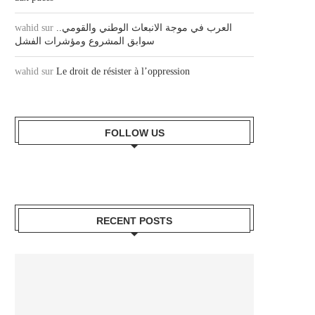
wahid
sur
العرب في موجة الانبعاث الوطني والقومي..
سوابق المشروع ومؤشرات الفشل
wahid
sur
Le droit de résister à l’oppression
FOLLOW US
RECENT POSTS