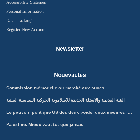
Accessibility Statement
Personal Information
Data Tracking
Register New Account
Newsletter
Nouevautés
Commission mémorielle ou marché aux puces
البنية القديمة والاسئلة الجديدة للاسلاموية الحركية السياسية السنية
Le pouvoir politique US des deux poids, deux mesures ….
Palestine. Mieux vaut tôt que jamais