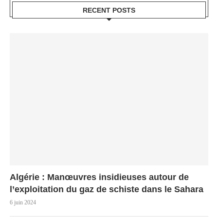
RECENT POSTS
Algérie : Manœuvres insidieuses autour de
l’exploitation du gaz de schiste dans le Sahara
6 juin 2024