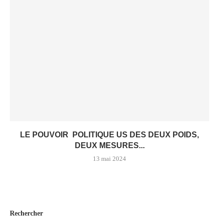
LE POUVOIR POLITIQUE US DES DEUX POIDS,
DEUX MESURES...
13 mai 2024
Rechercher