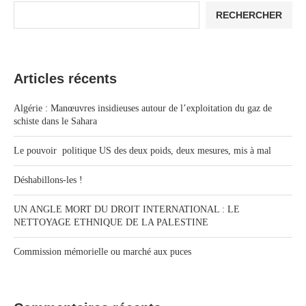
RECHERCHER
Articles récents
Algérie : Manœuvres insidieuses autour de l’exploitation du gaz de
schiste dans le Sahara
Le pouvoir politique US des deux poids, deux mesures, mis à mal
Déshabillons-les !
UN ANGLE MORT DU DROIT INTERNATIONAL : LE
NETTOYAGE ETHNIQUE DE LA PALESTINE
Commission mémorielle ou marché aux puces