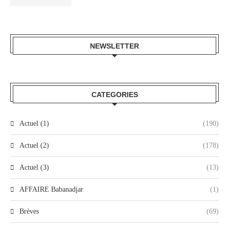
NEWSLETTER
CATEGORIES
Actuel (1)
(190)
Actuel (2)
(178)
Actuel (3)
(13)
AFFAIRE Babanadjar
(1)
Brèves
(69)