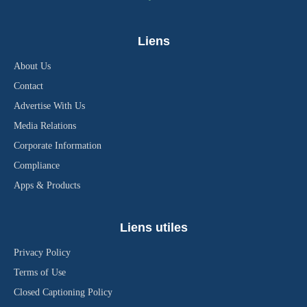
Liens
About Us
Contact
Advertise With Us
Media Relations
Corporate Information
Compliance
Apps & Products
Liens utiles
Privacy Policy
Terms of Use
Closed Captioning Policy