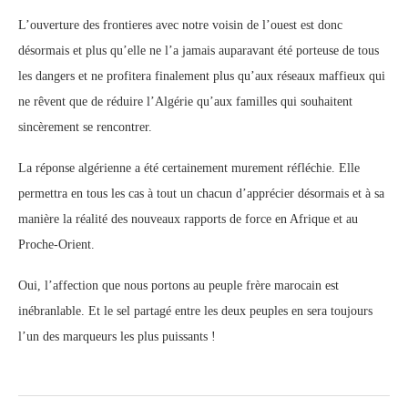
L’ouverture des frontieres avec notre voisin de l’ouest est donc
désormais et plus qu’elle ne l’a jamais auparavant été porteuse de tous
les dangers et ne profitera finalement plus qu’aux réseaux maffieux qui
ne rêvent que de réduire l’Algérie qu’aux familles qui souhaitent
sincèrement se rencontrer.
La réponse algérienne a été certainement murement réfléchie. Elle
permettra en tous les cas à tout un chacun d’apprécier désormais et à sa
manière la réalité des nouveaux rapports de force en Afrique et au
Proche-Orient.
Oui, l’affection que nous portons au peuple frère marocain est
inébranlable. Et le sel partagé entre les deux peuples en sera toujours
l’un des marqueurs les plus puissants !