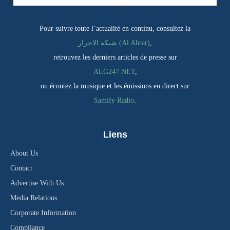
Pour suivre toute l’actualité en continu, consultez la
,
شبكة الاحرار (Al Ahrar)
retrouvez les derniers articles de presse sur
ALG247.NET
,
ou écoutez la musique et les émissions en direct sur
Samify Radio
.
Liens
About Us
Contact
Advertise With Us
Media Relations
Corporate Information
Compliance