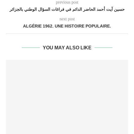
previous post
حسين آيت أحمد الحاضر الدائم في فراغات السؤال الوطني بالجزائر
next post
ALGÉRIE 1962. UNE HISTOIRE POPULAIRE.
YOU MAY ALSO LIKE