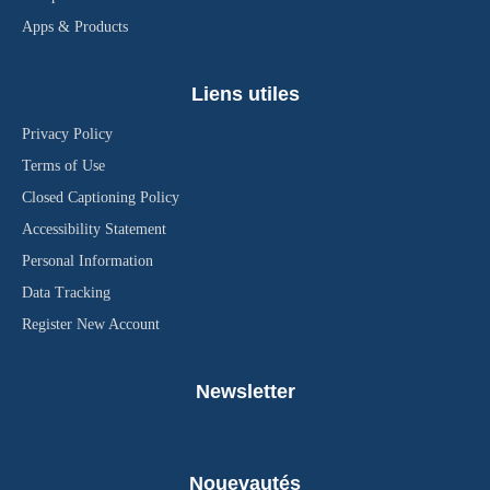
Apps & Products
Liens utiles
Privacy Policy
Terms of Use
Closed Captioning Policy
Accessibility Statement
Personal Information
Data Tracking
Register New Account
Newsletter
Nouevautés