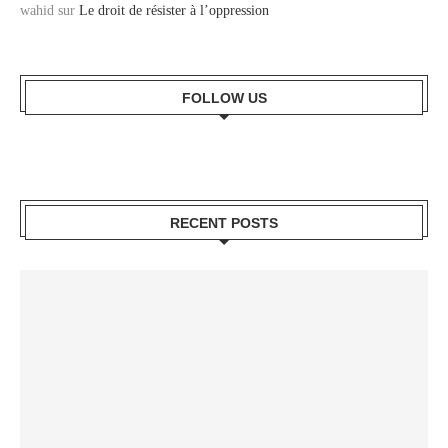
wahid
sur
Le droit de résister à l’oppression
FOLLOW US
RECENT POSTS