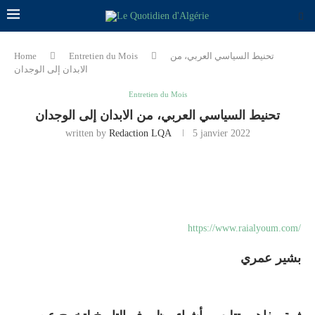
تحنيط السياسي العربي، من
Entretien du Mois
Home
الابدان إلى الوجدان
Entretien du Mois
تحنيط السياسي العربي، من الابدان إلى الوجدان
written by
Redaction LQA
5 janvier 2022
https://www.raialyoum.com/
بشير عمري