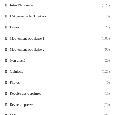
Infos Nationales
(121)
L'Algérie de la "Chekara"
(6)
Livres
(24)
Mouvement populaire 1
(105)
Mouvement populaire 2
(90)
Non classé
(20)
Opinions
(121)
Photos
(6)
Révolte des opprimés
(16)
Revue de presse
(70)