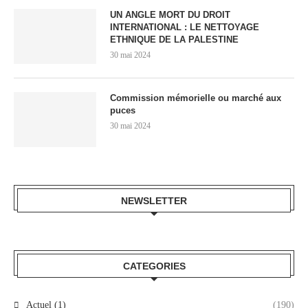
UN ANGLE MORT DU DROIT
INTERNATIONAL : LE NETTOYAGE
ETHNIQUE DE LA PALESTINE
30 mai 2024
Commission mémorielle ou marché aux
puces
30 mai 2024
NEWSLETTER
CATEGORIES
Actuel (1)
(190)