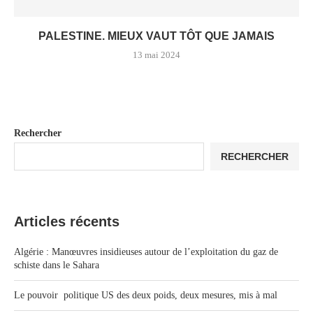
PALESTINE. MIEUX VAUT TÔT QUE JAMAIS
13 mai 2024
Rechercher
RECHERCHER
Articles récents
Algérie : Manœuvres insidieuses autour de l’exploitation du gaz de
schiste dans le Sahara
Le pouvoir politique US des deux poids, deux mesures, mis à mal