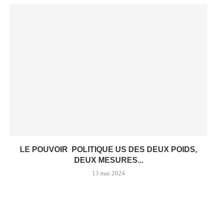
LE POUVOIR POLITIQUE US DES DEUX POIDS,
DEUX MESURES...
13 mai 2024