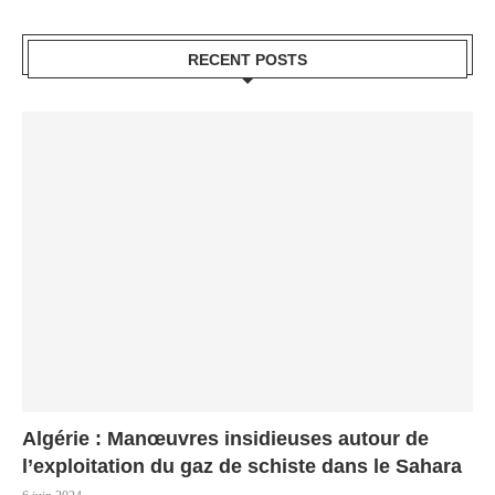
RECENT POSTS
Algérie : Manœuvres insidieuses autour de
l’exploitation du gaz de schiste dans le Sahara