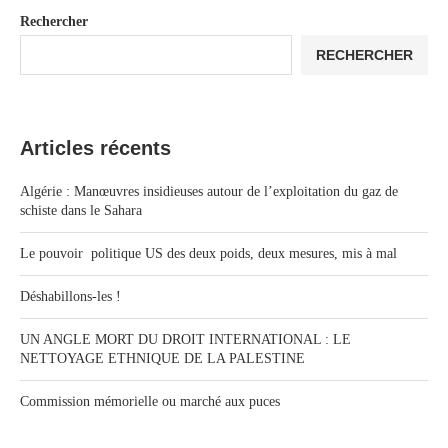
Rechercher
RECHERCHER
Articles récents
Algérie : Manœuvres insidieuses autour de l’exploitation du gaz de
schiste dans le Sahara
Le pouvoir politique US des deux poids, deux mesures, mis à mal
Déshabillons-les !
UN ANGLE MORT DU DROIT INTERNATIONAL : LE
NETTOYAGE ETHNIQUE DE LA PALESTINE
Commission mémorielle ou marché aux puces