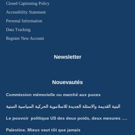
Closed Captioning Policy
Accessibility Statement
Personal Information
Data Tracking
Register New Account
Newsletter
Nouevautés
Commission mémorielle ou marché aux puces
البنية القديمة والاسئلة الجديدة للاسلاموية الحركية السياسية السنية
Le pouvoir politique US des deux poids, deux mesures ….
Palestine. Mieux vaut tôt que jamais