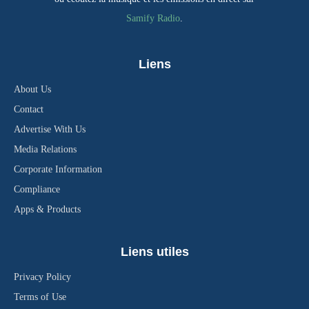
Samify Radio
.
Liens
About Us
Contact
Advertise With Us
Media Relations
Corporate Information
Compliance
Apps & Products
Liens utiles
Privacy Policy
Terms of Use