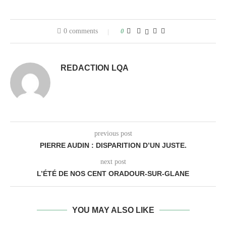
0 comments
0
REDACTION LQA
previous post
PIERRE AUDIN : DISPARITION D’UN JUSTE.
next post
L’ÉTÉ DE NOS CENT ORADOUR-SUR-GLANE
YOU MAY ALSO LIKE