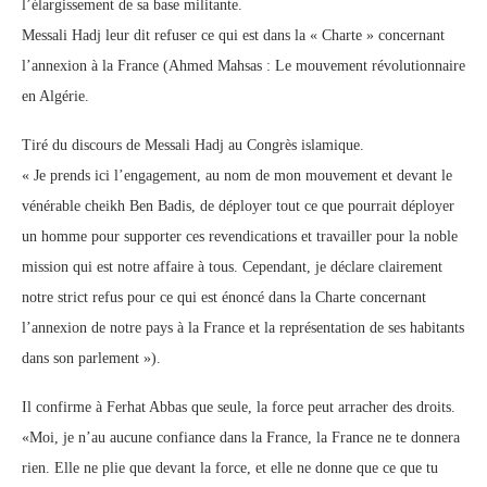
l’élargissement de sa base militante.
Messali Hadj leur dit refuser ce qui est dans la « Charte » concernant
l’annexion à la France (Ahmed Mahsas : Le mouvement révolutionnaire
en Algérie.
Tiré du discours de Messali Hadj au Congrès islamique.
« Je prends ici l’engagement, au nom de mon mouvement et devant le
vénérable cheikh Ben Badis, de déployer tout ce que pourrait déployer
un homme pour supporter ces revendications et travailler pour la noble
mission qui est notre affaire à tous. Cependant, je déclare clairement
notre strict refus pour ce qui est énoncé dans la Charte concernant
l’annexion de notre pays à la France et la représentation de ses habitants
dans son parlement »).
Il confirme à Ferhat Abbas que seule, la force peut arracher des droits.
«Moi, je n’au aucune confiance dans la France, la France ne te donnera
rien. Elle ne plie que devant la force, et elle ne donne que ce que tu