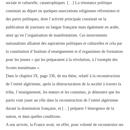
sociale et culturelle, catastrophiques. […] La résistance politique
consistait au départ en quelques associations religieuses réformistes et
des partis politiques, dont l’activité principale consistait en la
publication de journaux en langue française mais également en arabe,
ainsi qu’en l’organisation de manifestations. Ces mouvements
nationalistes alliaient des aspirations politiques et culturelles et cela par
la constitution d’Instituts d’enseignement et d’organismes de formation
pour les jeunes « qui les préparaient à la révolution, à l’exemple des
Scouts musulmans ».
Dans le chapitre IX, page 336, de ma thèse, relatif à la reconstruction
de l’entité algérienne, après la déstructuration de la société à travers la
tribu, l’enseignement, les mœurs et les coutumes, je démontre que les
partis vont jouer un rôle dans la reconstruction de l’entité algérienne
durant la domination française, et […] préparer l’émergence de la
nation, et dans quelles conditions.
A son arrivée, la France avait, en effet, pour volonté de reconstruire ses