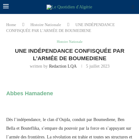
Home
Histoire Nationale
UNE INDÉPENDANCE
CONFISQUÉE PAR L’ARMÉE DE BOUMEDIENE
Histoire Nationale
UNE INDÉPENDANCE CONFISQUÉE PAR
L’ARMÉE DE BOUMEDIENE
written by
Redaction LQA
5 juillet 2023
Abbes Hamadene
Dès l’indépendance, le clan d’Oujda, conduit par Boumediene, Ben
Bella et Bouteflika, s’empare du pouvoir par la force en s’appuyant sur
l’armée des frontières. La révolution est trahie et toutes ses structures et