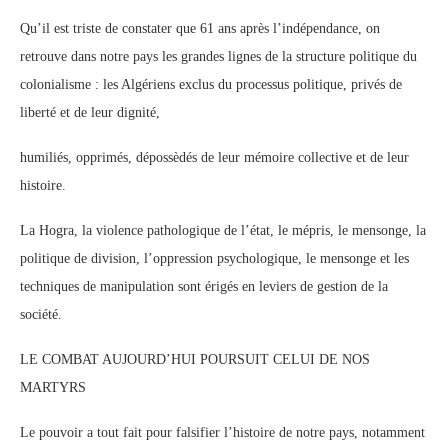
Qu’il est triste de constater que 61 ans après l’indépendance, on
retrouve dans notre pays les grandes lignes de la structure politique du
colonialisme : les Algériens exclus du processus politique, privés de
liberté et de leur dignité,
humiliés, opprimés, dépossèdés de leur mémoire collective et de leur
histoire.
La Hogra, la violence pathologique de l’état, le mépris, le mensonge, la
politique de division, l’oppression psychologique, le mensonge et les
techniques de manipulation sont érigés en leviers de gestion de la
société.
LE COMBAT AUJOURD’HUI POURSUIT CELUI DE NOS
MARTYRS
Le pouvoir a tout fait pour falsifier l’histoire de notre pays, notamment