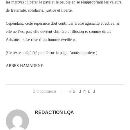
les martyrs : libérer le pays et le peuple en se réappropriant les valeurs
de fraternité, solidarité, justice et liberté.
Cependant, cette espérance doit continuer à être agissante et active, si
elle ne l’est pas, elle devient chimère et illusion et comme dirait
Aristote : « Le rêve d’un homme éveillé ».
(Ce texte a déjà été publié sur la page l’année dernière )
ABBES HAMADENE
0 comments
0
REDACTION LQA