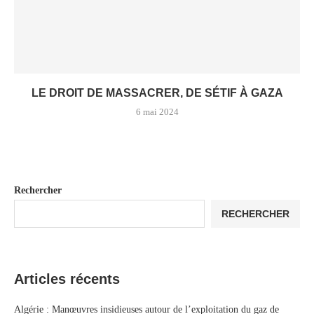
LE DROIT DE MASSACRER, DE SÉTIF À GAZA
6 mai 2024
Rechercher
RECHERCHER
Articles récents
Algérie : Manœuvres insidieuses autour de l’exploitation du gaz de