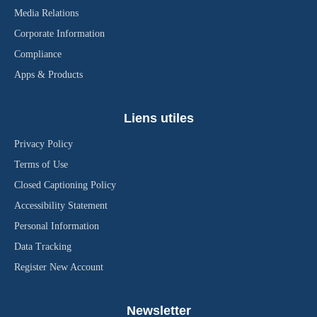
Media Relations
Corporate Information
Compliance
Apps & Products
Liens utiles
Privacy Policy
Terms of Use
Closed Captioning Policy
Accessibility Statement
Personal Information
Data Tracking
Register New Account
Newsletter