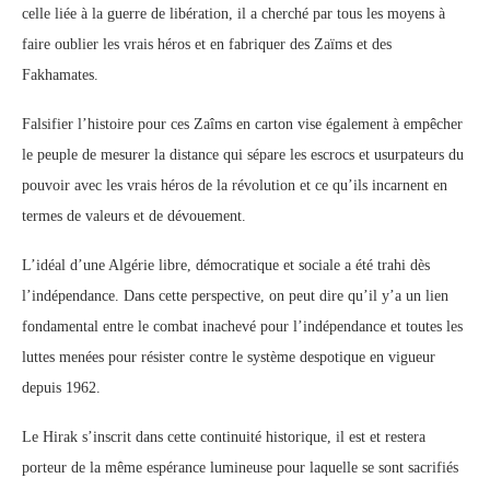
celle liée à la guerre de libération, il a cherché par tous les moyens à
faire oublier les vrais héros et en fabriquer des Zaïms et des
Fakhamates.
Falsifier l’histoire pour ces Zaîms en carton vise également à empêcher
le peuple de mesurer la distance qui sépare les escrocs et usurpateurs du
pouvoir avec les vrais héros de la révolution et ce qu’ils incarnent en
termes de valeurs et de dévouement.
L’idéal d’une Algérie libre, démocratique et sociale a été trahi dès
l’indépendance. Dans cette perspective, on peut dire qu’il y’a un lien
fondamental entre le combat inachevé pour l’indépendance et toutes les
luttes menées pour résister contre le système despotique en vigueur
depuis 1962.
Le Hirak s’inscrit dans cette continuité historique, il est et restera
porteur de la même espérance lumineuse pour laquelle se sont sacrifiés