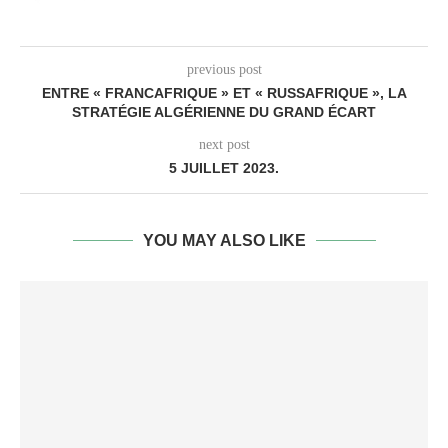
previous post
ENTRE « FRANCAFRIQUE » ET « RUSSAFRIQUE », LA
STRATÉGIE ALGÉRIENNE DU GRAND ÉCART
next post
5 JUILLET 2023.
YOU MAY ALSO LIKE