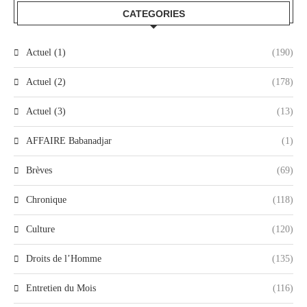
CATEGORIES
Actuel (1)
(190)
Actuel (2)
(178)
Actuel (3)
(13)
AFFAIRE Babanadjar
(1)
Brèves
(69)
Chronique
(118)
Culture
(120)
Droits de l’Homme
(135)
Entretien du Mois
(116)